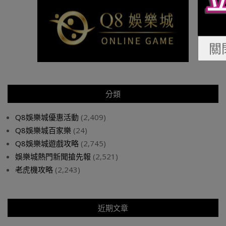
關
分類
Q8娛樂城優惠活動
(2,409)
Q8娛樂城百家樂
(24)
Q8娛樂城遊戲攻略
(2,745)
娛樂城熱門新聞搶先報
(2,521)
老虎機攻略
(2,243)
近期文章