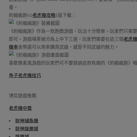
臺。
約翰瘋跑IO
老虎機攻略
S版下載：
《約翰瘋跑》作為一款跑酷游戲，玩法十分簡單。玩家們只需
即可。游戲場景被分為上中下三道，玩家們需要在這三個
老虎
機率
金幣還可以用來購買武器，感受不同武器的魅力。
喜歡像素風游戲的玩家們可不要錯過這款有趣的《約翰瘋跑》哦
角子老虎機技巧
博奕遊戲推薦:
老虎機中獎
財神捕魚機
財神娛樂城
娛樂城