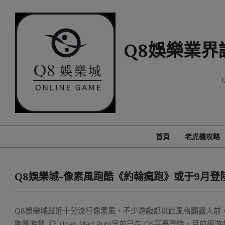
Skip
to
content
Q8娛樂業界
首頁
老虎機攻略
Q8娛樂城-像素風跑酷《約翰瘋跑》或于9月登
Q8娛樂城最近十分流行像素風，不少游戲都以此風格顯露人前
跑酷游戲《》(Joan Mad Run)早前已在IOS平臺登陸，