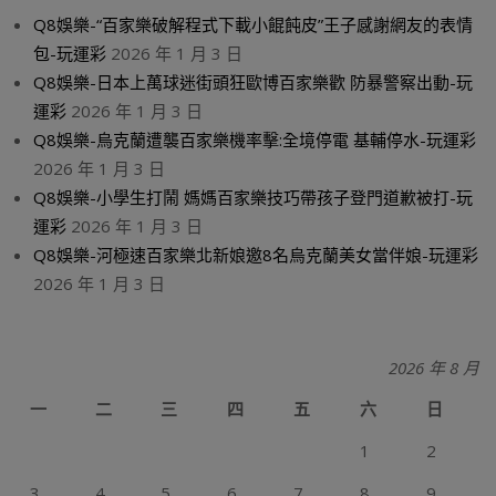
Q8娛樂-“百家樂破解程式下載小餛飩皮”王子感謝網友的表情
包-玩運彩
2026 年 1 月 3 日
Q8娛樂-日本上萬球迷街頭狂歐博百家樂歡 防暴警察出動-玩
運彩
2026 年 1 月 3 日
Q8娛樂-烏克蘭遭襲百家樂機率擊:全境停電 基輔停水-玩運彩
2026 年 1 月 3 日
Q8娛樂-小學生打鬧 媽媽百家樂技巧帶孩子登門道歉被打-玩
運彩
2026 年 1 月 3 日
Q8娛樂-河極速百家樂北新娘邀8名烏克蘭美女當伴娘-玩運彩
2026 年 1 月 3 日
2026 年 8 月
一
二
三
四
五
六
日
1
2
3
4
5
6
7
8
9