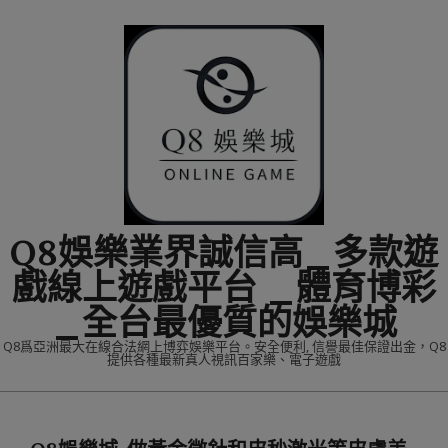
Skip
to
content
Q8娛樂業界誠信高_多款遊
戲線上遊戲平台 _體育博彩
_全台最優質的娛樂城
Q8爲亞洲最大在線合法網上博弈娛樂平台。安全便利, 信譽最佳保證出金，Q8
提供各種最新真人視訊百家樂、電子遊戲
Primary
Navigation