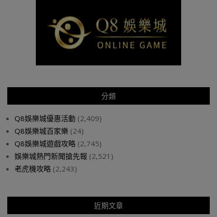
分類
Q8娛樂城優惠活動
(2,409)
Q8娛樂城百家樂
(24)
Q8娛樂城遊戲攻略
(2,745)
娛樂城熱門新聞搶先報
(2,521)
老虎機攻略
(2,243)
近期文章