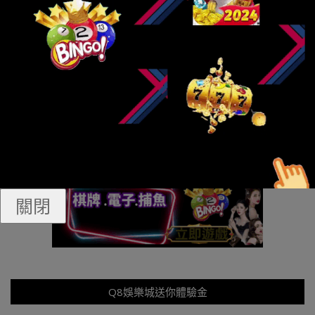
Previous Post:
Q8娛樂城-重慶真正的“購物運彩報馬仔天
堂”十幾個物美價廉逛到爽！-玩運彩
Next Post:
Q8娛樂城-功效美白VS中玩運彩藥美白配方-
玩運彩
娛樂城註冊點擊下方
關閉
Q8娛樂城送你體驗金