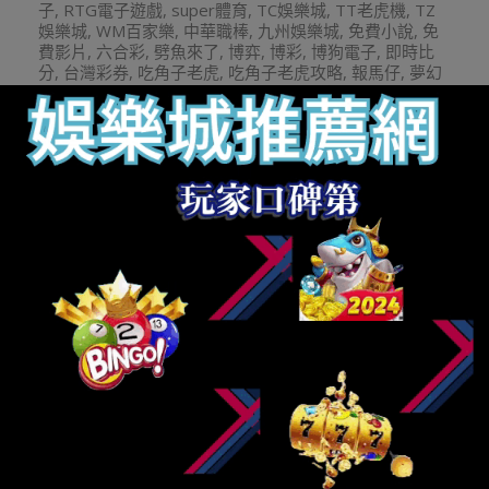
子
,
RTG電子遊戲
,
super體育
,
TC娛樂城
,
TT老虎機
,
TZ
娛樂城
,
WM百家樂
,
中華職棒
,
九州娛樂城
,
免費小說
,
免
費影片
,
六合彩
,
劈魚來了
,
博弈
,
博彩
,
博狗電子
,
即時比
分
,
台灣彩券
,
吃角子老虎
,
吃角子老虎攻略
,
報馬仔
,
夢幻
真人
,
大樂透
,
娛樂城
,
娛樂城ptt
,
娛樂城優惠
,
娛樂城出
金
,
娛樂城推薦
,
娛樂城註冊優惠活動
,
娛樂城註冊送300
,
娛樂城賺錢
,
娛樂城送註冊金
,
娛樂城體驗金
,
完美娛樂城
,
彩票
,
德州撲克
,
拉霸老虎機
,
捕魚大亨
,
捕魚機
,
捕魚達人
,
極速百家樂
,
歐博百家樂
,
歐博真人
,
沙龍真人
,
淘金娛樂
,
淘金娛樂城
,
澳門百家樂玩法
,
王者捕魚
,
玖天娛樂城
,
玩運
彩
,
玩運彩即時比分
,
玩運彩教學
,
瘋狂百家樂
,
百家樂
,
百
家樂必勝術
,
百家樂技巧
,
百家樂技巧教學
,
百家樂教學
,
百
家樂機率
,
百家樂玩法
,
百家樂破解
,
百家樂破解程式下載
,
百家樂算牌
,
百家樂賺錢
,
百家樂贏錢公式
,
百家樂預測
,
百
家樂預測app
,
真人娛樂
,
真人百家
,
真人百家樂
,
真人線上
百家樂
,
真人遊戲
,
瞇牌百家樂
,
線上真人
,
線上老虎機
,
線
上遊戲
,
美女百家樂
,
美女真人視訊
,
美金盤
,
老虎機
,
老虎
機中獎
,
老虎機必勝法
,
老虎機攻略
,
老虎機救援金
,
老虎機
機率
,
老虎機玩法
,
老虎機破解
,
老虎機簡介
,
老虎機規則
,
職棒
,
角子機玩法
,
角子老虎機
,
角子老虎機技巧
,
角子老虎
機玩法
,
角子老虎機規則
,
財神娛樂
,
財神娛樂城
,
賓果賓
果
,
贏家娛樂城
,
足球聯賽
,
通博娛樂城
,
運動彩券分析
,
運
動彩卷
,
金合發娛樂城
,
鑫寶體育
,
電子遊戲
,
電競
,
體育博
彩
,
體育彩券
,
體育彩票
,
體育賽事直播