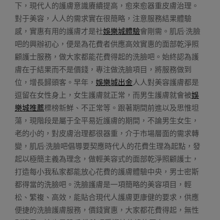
下，現代人的護膚意識賡續提高，愈來愈器重皮膚治理。
對于美容，人人的需求實在很簡略，注意服務結果體驗
感，實惠有用的護膚才是社
娛樂城體驗
會剛需。肌后·洗臉
吧的興辦初心，便是為花費者供應高效實惠的面部乾淨照
顧護士服務，做大家都能花費得起的洗臉吧。始終認為護
膚在于結果而不是價錢，專注做洗臉項目，將服務做到
位，增長歸頭客。早年，
娛樂城出金
人人對美容護膚都是
逗留在女性身上，女生護膚就正常，而男生護膚就會被
娛
樂城推薦
標榜新鮮、不正常等。跟著期間前進以及思惟坦
蕩，現階段是屬于全平易近護膚的期間，不論男生女生，
老的小的，對皮膚治理都很器重，介于市場層面的需求轉
變，肌后·洗臉吧倡導要契應時代人的花費生理為起點，發
起以極簡主義為理念，做輕美容式的面部乾淨照顧護士，
打造每小我私家都能放心花費的護膚體驗中央，男士密斯
都得當的洗臉吧。洗臉護膚是一項簡略的美容項目，輕
松、繁複、高效，能貼合現代人護膚更康健的要求，供應
便捷的洗臉護膚服務，價錢實惠，大家都花費得起，無性