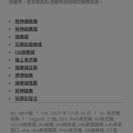
別邊界，這也是肌后·洗臉吧受迎接的緣故原由。
財神捕魚機
財神娛樂城
娛樂城
玩運彩娛樂城
Q8娛樂城
線上老虎機
娛樂城註冊
通博娛樂
娛樂城推薦
財神娛樂
玩運彩投注
2023-
By:
q8小編
On:
2023 年 12 月 16 日
In:
老虎機
12-
攻略
Tagged:
21點
,
539
,
BNG老虎機
,
BS老虎機
,
16
HOYA娛樂城
,
leo娛樂
,
leo娛樂城
,
mlb美國職棒
,
mlb美金
盤口
,
nba
,
nba美國職籃
,
PNG老虎機
,
Q8娛樂城
,
QT電