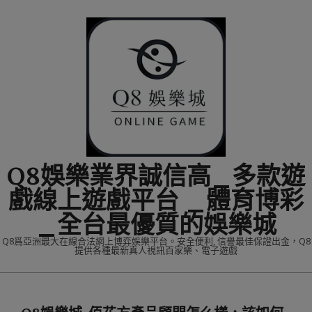
Skip
to
content
Q8娛樂業界誠信高_多款遊
戲線上遊戲平台 _體育博彩
_全台最優質的娛樂城
Q8爲亞洲最大在線合法網上博弈娛樂平台。安全便利, 信譽最佳保證出金，Q8
提供各種最新真人視訊百家樂、電子遊戲
Primary
Navigation