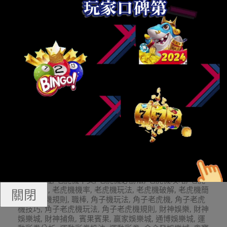
城遊戲攻略
Tagged:
539
,
BNG老虎機
,
BS老虎機
,
02
leo娛樂
,
leo娛樂城
,
mlb美金盤口
,
nba
,
PNG老虎機
,
Q8
娛樂城
,
QT電子
,
RTG電子遊戲
,
super體育
,
TC娛樂城
,
TT老虎機
,
TZ娛樂城
,
九州娛樂城
,
今彩539
,
免費影片
,
六
合彩
,
劈魚來了
,
博狗電子
,
即時比分
,
即時視訊開牌
,
台灣
彩券
,
吃角子老虎
,
吃角子老虎攻略
,
報馬仔
,
夢幻真人
,
大
樂透
,
威力彩
,
娛樂城
,
娛樂城優惠
,
娛樂城推薦
,
娛樂城註
冊優惠活動
,
娛樂城註冊送300
,
娛樂城送註冊金
,
娛樂城
體驗金
,
完美娛樂城
,
彩票
,
捕魚大亨
,
捕魚機
,
捕魚遊戲
,
捕
魚達人
,
時時彩
,
極速百家樂
,
歐博APP
,
歐博百家樂
,
歐博
真人
,
沙龍真人
,
淘金娛樂
,
淘金娛樂城
,
澳門百家樂玩法
,
王者捕魚
,
玖天娛樂城
,
玩運彩
,
瘋狂百家樂
,
百家樂
,
百家
樂必勝術
,
百家樂技巧
,
百家樂技巧教學
,
百家樂教學
,
百家
樂機率
,
百家樂玩法
,
百家樂破解
,
百家樂破解程式下載
,
百
家樂算牌
,
百家樂賺錢
,
百家樂贏錢公式
,
百家樂預測
,
百家
樂預測app
,
真人娛樂
,
真人百家
,
真人百家樂
,
真人線上百
家樂
,
真人遊戲
,
瞇牌百家樂
,
線上免費AV影城
,
線上真人
,
線上老虎機
,
線上遊戲
,
美女荷官
,
美女視訊百家樂
,
美金
盤
,
老虎機
,
老虎機中獎
,
老虎機必勝法
,
老虎機攻略
,
老虎
機救援金
,
老虎機機率
,
老虎機玩法
,
老虎機破解
,
老虎機簡
關閉
介
,
老虎機規則
,
職棒
,
角子機玩法
,
角子老虎機
,
角子老虎
機技巧
,
角子老虎機玩法
,
角子老虎機規則
,
財神娛樂
,
財神
娛樂城
,
財神捕魚
,
賓果賓果
,
贏家娛樂城
,
通博娛樂城
,
運