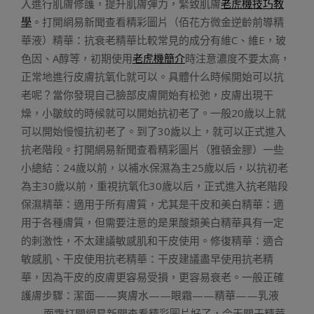
入進行肌膚修護，提升肌膚彈力，緊致肌膚
老虎機技巧教
學
。打開網易新聞查看精彩圖片（佰花方微金逆齡前導精
華液）精華：抗衰老精華比較常見的成分有維C、維E，玻
色因、A醇等，初期使用
老虎機簡介
時注意濃度不要太高，
正常地進行皮膚抗氧化就可以。具體什么時候開始可以抗
老呢？當你發現自己臉部皮膚開始有松弛，皮膚出現干
燥，小皺紋的時候就可以開始抗初老了。一般20歲以上就
可以開始慢慢抗初老了。到了30歲以上，就可以正式進入
抗老階段。打開網易新聞查看精彩圖片（雅頓金膠）一些
小總結：24歲以前，以補水保濕為主25歲以后，以抗初老
為主30歲以前，重視抗氧化30歲以后，正式進入抗老階段
保濕精華：適用于所有膚質，尤其是干皮和美白精華：適
用于各種膚質，但需要注意的是果酸類美白精華具有一定
的刺激性，不太建議敏感肌和干皮使用。修復精華：適合
敏感肌、干皮使用抗老精華：干皮建議盡早使用抗老精
華，因為干皮的皮膚更容易受損，更容易衰老。一般正確
護膚步驟：潔面——爽膚水——眼霜——精華——乳液
——面霜打開網易新聞查看精彩圖片好了，今天關于精華