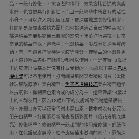
品，一般有修復、、抗衰老的作用。效果會比普通的爽膚
水好，也會更具有針對性。而且一般精華中所含有的活性
小分子，可以進入到肌膚底層，更深層地滋養修復肌膚。
打開網易新聞查看精彩圖片如何挑選適合自己的精華呢？
挑選精華需要根據自己肌膚的需求，年齡進行選擇，日常
常見的精華有以下這幾種：保濕精華一般成分是透明質酸
鈉，有一些還會搭配神經酰胺等成分，使精華的保濕性更
好。這類精華各個年齡階段都可以使用，但是其實18歲以
下的皮膚屏障基本是沒有什么受損的，18歲以下基本
老虎
機中獎
可以不用使用。打開網易新聞查看精彩圖片（太陽
社玻尿酸原液）美白精華：
角子老虎機技巧
美白精華通常
以抗氧化、抑制黑色素合成的成分為主，還是建議18歲以
上的人群使用，因為18歲以下的皮膚新陳代謝還是很快
的，身體自身可以正常代謝出黑色素，根本就沒有必要使
用美白精華。打開網易新聞查看精彩圖片（佰花方肌底煥
亮）修復精華：修復精華一般起到的作用是修護，舒緩作
用，在保護皮膚屏障，給予皮膚補水滋潤的同時，還能深