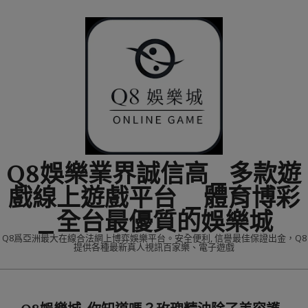
Skip
to
content
Q8娛樂業界誠信高_多款遊
戲線上遊戲平台 _體育博彩
_全台最優質的娛樂城
Q8爲亞洲最大在線合法網上博弈娛樂平台。安全便利, 信譽最佳保證出金，Q8
提供各種最新真人視訊百家樂、電子遊戲
Primary
Navigation