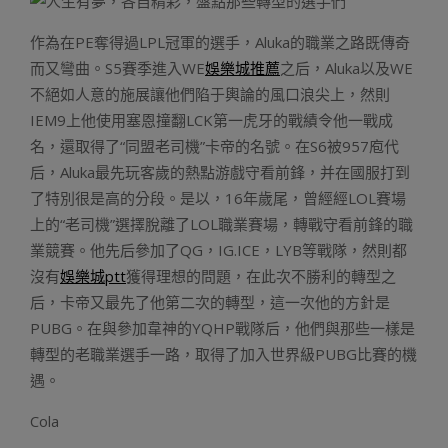
作為在PE奪得過LPL冠軍的選手，Aluka的職業之路既傳奇
而又彎曲。S5賽季進入WE
娛樂城推薦
之后，Aluka以及WE
不絕如人意的施展讓他們陷于輿論的風口浪尖上，然則
IEM9上他使用塞恩撞翻LCK第一虎牙的戰績令他一戰成
名，還取得了“同盟老司機”卡帝的名號。在S6被957庖代
后，Aluka最先玩客歲的熱點游戲守看前鋒，并在國服打到
了特別很是高的分段。是以，16年歲尾，曾經經LOL賽場
上的“老司機”選擇脫離了LOL職業賽場，轉戰守看前鋒的職
業競賽。他先后參加了QG，IG.ICE，LYB等戰隊，然則都
沒有
娛樂城ptt
獲得理想的問題，在此次不勝利的轉型之
后，卡帝又最先了他第二次的轉型，這一次他的方針是
PUBG。在與參加韋神的YQHP戰隊后，他們與那些一樣是
轉型的老職業選手一路，取得了加入世界級PUBG比賽的機
遇。
Cola