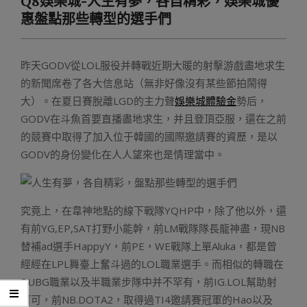
Q8娛樂城-人生有夢，各自精彩，娛樂城優
Menu
惠盤點那些轉型的選手們
昨天GODV從LOL服役并轉戰近期大暖的射擊游戲盡地求生
的新聞席卷了各大信息站（無非好像沒有某些節拍鬧得
大）。在夏日賽脫離LGD的主力聲
娛樂城體驗金
勢后，
GODV在斗魚首要直播盡地求生，并且登頂亞服，還在之前
的競賽中取得了加入位于韓國的國際邀請賽的資歷，是以
GODV的身份變化在人人望來也是情理當中。
究竟上，在韋神地點的線下戰隊YQHP中，除了他以外，還
有前YG,EP,SAT打野小能幹，前LM戰隊隊長龍神盡，現NB
替補ad選手HappyY，前PE，WE戰隊上單Aluka，都是曾
經經在LPL舞臺上奮斗過的LOL職業選手。而相似的轉職在
PUBG職業以及半職業步隊中并不罕有，前IG.LOL幫助射
可可，前NB.DOTA2，取得過TI4邀請賽冠軍的Hao以及