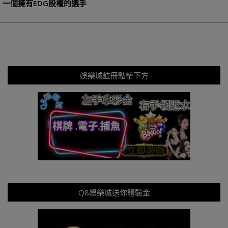
一個擁有EDG股權的選手
娛樂城註冊點擊下方
Q8娛樂城送你體驗金