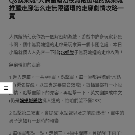
Q8娛樂城-人偶館綺幻夜無限循環的娛樂城
Menu
推薦走廊怎么走無限循環的走廊劇情攻略一
覽
人偶館綺幻夜作為一個解密類游戲，游戲中許多玩家都邑
卡關，個中無窮輪迴的走廊是玩家第一個卡關之處，本日
小編就個人人先容一下關
Q8娛樂
于無窮輪迴的走廊攻略！
無窮輪迴的走廊
1.進入走廊，一共4幅畫，點擊畫，每一幅都邑聽到“水點
聲”(緊張提醒，以是肯定要開音效啦)。每幅畫都有一小段
劇情，點擊畫閣下的先容，再點擊一下，英文翻譯成中文
(仍是
娛樂城體驗
挺人道的，怕咱們望不懂233)
2.點擊第二幅畫，會提醒“水點聲以及之前紛歧樣”，畫中的
男子邊幅有一剎時的轉變
3.每幅畫都點一點，走到三、4幅中間時，會提醒“下雨了”