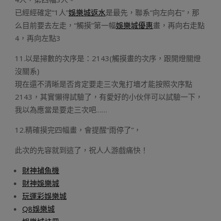
已經經確定“1人”
娛樂城返水
是最先，聯系“向左向右”，那
么目前要去左走，“觸摸”第一幅
娛樂城優惠
畫，再向右走點
4，再向左點3
11.以是掃數的次序是：2143(觸摸畫的次序，跟開燈關燈
沒關系)
現在還不清晰是否肯定要走三次鬼打墻才能按照次序點
2143，其實懶得試驗了，有愛好的小伙伴可以試驗一下，
我以為應當是要走三次吧……
12.精確摸完四幅畫，會提醒“雨停了”，
此次的先容就到這了，祝人人游戲痛快！
財神捕魚機
財神娛樂城
玩運彩娛樂城
Q8娛樂城