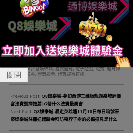
彩
,
玩運彩即時比分
,
玩運彩教學
,
瘋狂百家樂
,
百家樂
,
百
家樂必勝術
,
百家樂技巧
,
百家樂技巧教學
,
百家樂教學
,
百
家樂機率
,
百家樂玩法
,
百家樂破解
,
百家樂破解程式下載
,
百家樂算牌
,
百家樂賺錢
,
百家樂贏錢公式
,
百家樂預測
,
百
家樂預測app
,
真人娛樂
,
真人百家
,
真人百家樂
,
真人線上
百家樂
,
真人遊戲
,
瞇牌百家樂
,
線上真人
,
線上老虎機
,
線
上遊戲
,
美女百家樂
,
美女真人視訊
,
美金盤
,
老虎機
,
老虎
機中獎
,
老虎機必勝法
,
老虎機攻略
,
老虎機救援金
,
老虎機
機率
,
老虎機玩法
,
老虎機破解
,
老虎機簡介
,
老虎機規則
,
職棒
,
角子機玩法
,
角子老虎機
,
角子老虎機技巧
,
角子老虎
機玩法
,
角子老虎機規則
,
財神娛樂
,
財神娛樂城
,
賓果賓
果
,
贏家娛樂城
,
足球聯賽
,
通博娛樂城
,
運動彩券分析
,
運
動彩卷
,
金合發娛樂城
,
鑫寶體育
,
電子遊戲
,
電競
,
體育博
關閉
彩
,
體育彩券
,
體育彩票
,
體育賽事直播
Previous Post:
Q8娛樂城-夢幻西游三維版龍娛樂城評價
宮法寶選擇推薦LG帶什么法寶最厲害
Next Post:
Q8娛樂城-暴走英雄壇11月18日每日暗號答
案娛樂城註冊送體驗金拜訪歪脖子樹的必備道具是什么