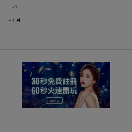
31
« 1 月