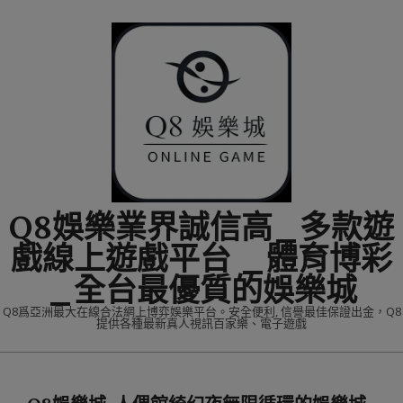
Skip
to
content
Q8娛樂業界誠信高_多款遊
戲線上遊戲平台 _體育博彩
_全台最優質的娛樂城
Q8爲亞洲最大在線合法網上博弈娛樂平台。安全便利, 信譽最佳保證出金，Q8
提供各種最新真人視訊百家樂、電子遊戲
Primary
Navigation