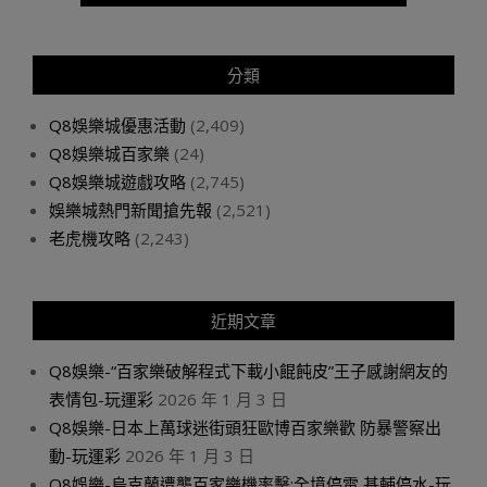
分類
Q8娛樂城優惠活動
(2,409)
Q8娛樂城百家樂
(24)
Q8娛樂城遊戲攻略
(2,745)
娛樂城熱門新聞搶先報
(2,521)
老虎機攻略
(2,243)
近期文章
Q8娛樂-“百家樂破解程式下載小餛飩皮”王子感謝網友的
表情包-玩運彩
2026 年 1 月 3 日
Q8娛樂-日本上萬球迷街頭狂歐博百家樂歡 防暴警察出
動-玩運彩
2026 年 1 月 3 日
Q8娛樂-烏克蘭遭襲百家樂機率擊:全境停電 基輔停水-玩