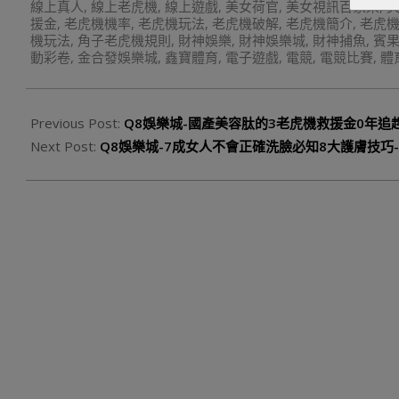
線上真人
,
線上老虎機
,
線上遊戲
,
美女荷官
,
美女視訊百家樂
,
援金
,
老虎機機率
,
老虎機玩法
,
老虎機破解
,
老虎機簡介
,
老虎
機玩法
,
角子老虎機規則
,
財神娛樂
,
財神娛樂城
,
財神捕魚
,
賓
動彩卷
,
金合發娛樂城
,
鑫寶體育
,
電子遊戲
,
電競
,
電競比賽
,
體
Previous Post:
Q8娛樂城-國產美容肽的3老虎機救援金0年追
Next Post:
Q8娛樂城-7成女人不會正確洗臉必知8大護膚技巧