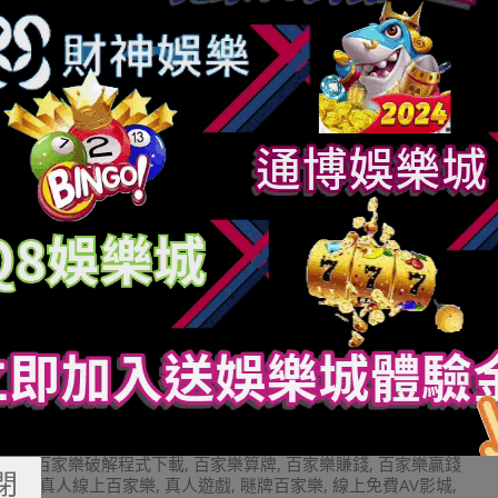
遊戲攻略
Tagged:
539
,
BNG老虎機
,
BS老虎機
,
leo娛樂
,
leo
TG電子遊戲
,
super體育
,
TC娛樂城
,
TT老虎機
,
TZ娛樂城
,
九州
比分
,
即時視訊開牌
,
台灣彩券
,
吃角子老虎
,
吃角子老虎攻略
,
報馬
,
娛樂城註冊優惠活動
,
娛樂城註冊送300
,
娛樂城送註冊金
,
娛樂
達人
,
時時彩
,
極速百家樂
,
歐博APP
,
歐博百家樂
,
歐博真人
,
沙龍
娛樂城
,
玩運彩
,
瘋狂百家樂
,
百家樂
,
百家樂必勝術
,
百家樂技巧
,
破解
,
百家樂破解程式下載
,
百家樂算牌
,
百家樂賺錢
,
百家樂贏錢
閉
家樂
,
真人線上百家樂
,
真人遊戲
,
瞇牌百家樂
,
線上免費AV影城
,