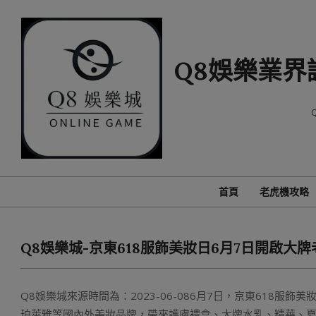
Skip
to
content
Q8娛樂業界
首頁
老虎機攻略
Q8娛樂城-京東618服飾美妝日6月7日開啟大牌
Q8娛樂城來源時間為：2023-06-086月7日，京東618服
珀萊雅等國內外美妝品牌，帶來護膚禮盒、大牌水乳、精華、