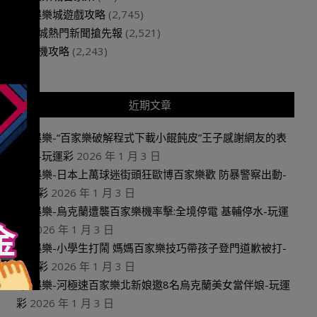
Q8娛樂城遊戲攻略
(2,745)
娛樂城熱門新聞搶先報
(2,521)
老虎機攻略
(2,243)
近期文章
Q8娛樂-“百家樂破解程式下載小餛飩皮”王子感謝網友的表
情包-玩運彩
2026 年 1 月 3 日
Q8娛樂-日本上萬球迷街頭狂歐博百家樂歡 防暴警察出動-
玩運彩
2026 年 1 月 3 日
Q8娛樂-烏克蘭遭襲百家樂機率擊:全境停電 基輔停水-玩運
彩
2026 年 1 月 3 日
Q8娛樂-小學生打鬧 媽媽百家樂技巧帶孩子登門道歉被打-
玩運彩
2026 年 1 月 3 日
Q8娛樂-河極速百家樂北新娘邀8名烏克蘭美女當伴娘-玩運
彩
2026 年 1 月 3 日