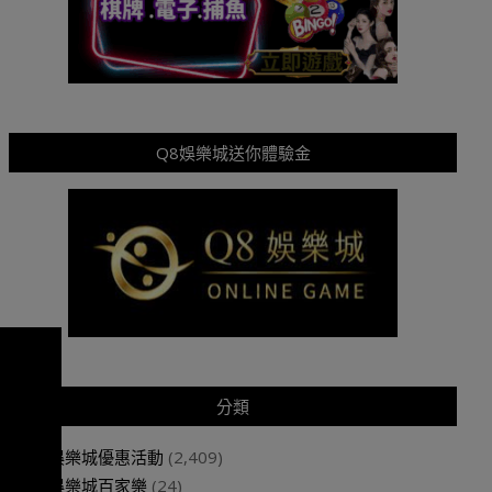
Q8娛樂城送你體驗金
分類
Q8娛樂城優惠活動
(2,409)
Q8娛樂城百家樂
(24)