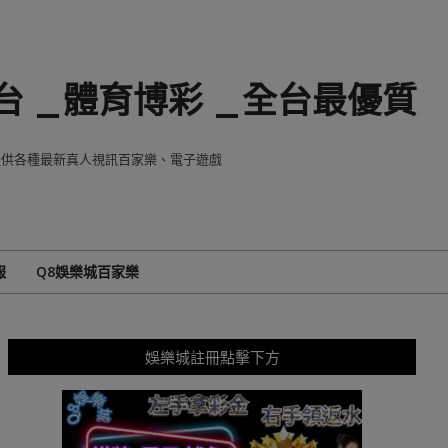
 _體育博彩 _全台最優質
8提供各種最新真人視訊百家樂、電子遊戲
報
Q8娛樂城百家樂
娛樂城註冊點擊下方