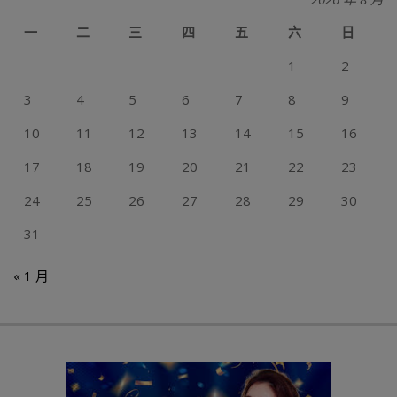
一
二
三
四
五
六
日
1
2
3
4
5
6
7
8
9
10
11
12
13
14
15
16
17
18
19
20
21
22
23
24
25
26
27
28
29
30
31
« 1 月