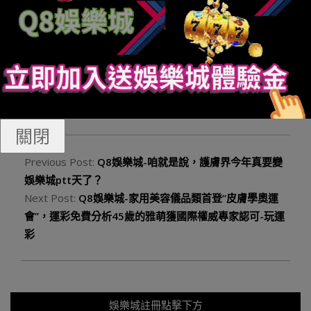
人視訊
,
美金盤
,
老虎機
,
老虎機中獎
,
老虎機必勝法
,
老虎
機攻略
,
老虎機救援金
,
老虎機機率
,
老虎機玩法
,
老虎機破
解
,
老虎機簡介
,
老虎機規則
,
職棒
,
角子機玩法
,
角子老虎
機
,
角子老虎機技巧
,
角子老虎機玩法
,
角子老虎機規則
,
財
神娛樂
,
財神娛樂城
,
賓果賓果
,
贏家娛樂城
,
足球聯賽
,
通
博娛樂
,
通博娛樂城
,
運動彩券分析
,
運動彩卷
,
運彩中獎查
詢
,
運彩免費分析
,
運彩報馬仔
,
運彩直播
,
金合發娛樂城
,
鑫寶體育
,
電子遊戲
,
電競
,
韓國職棒直播玩運彩
,
體育博
彩
,
體育彩券
,
體育彩票
,
體育賽事直播
關閉
Previous Post:
Q8娛樂城-咱就是說，護膚界今年真要變
娛樂城ptt天了？
Next Post:
Q8娛樂城-家用美容儀品類首登“皮膚學奧運
會”，運彩免費分析45歲的雅萌獲國際權威專家認可-玩運
彩
娛樂城註冊點擊下方