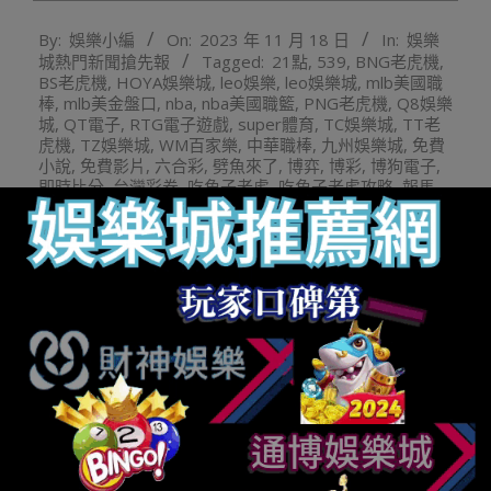
2023-
By:
娛樂小編
On:
2023 年 11 月 18 日
In:
娛樂
11-
城熱門新聞搶先報
Tagged:
21點
,
539
,
BNG老虎機
,
18
BS老虎機
,
HOYA娛樂城
,
leo娛樂
,
leo娛樂城
,
mlb美國職
棒
,
mlb美金盤口
,
nba
,
nba美國職籃
,
PNG老虎機
,
Q8娛樂
城
,
QT電子
,
RTG電子遊戲
,
super體育
,
TC娛樂城
,
TT老
虎機
,
TZ娛樂城
,
WM百家樂
,
中華職棒
,
九州娛樂城
,
免費
小說
,
免費影片
,
六合彩
,
劈魚來了
,
博弈
,
博彩
,
博狗電子
,
即時比分
,
台灣彩券
,
吃角子老虎
,
吃角子老虎攻略
,
報馬
仔
,
夢幻真人
,
大樂透
,
娛樂城
,
娛樂城ptt
,
娛樂城優惠
,
娛
樂城出金
,
娛樂城推薦
,
娛樂城註冊優惠活動
,
娛樂城註冊
送300
,
娛樂城賺錢
,
娛樂城送註冊金
,
娛樂城體驗金
,
完美
娛樂城
,
彩票
,
德州撲克
,
拉霸老虎機
,
捕魚大亨
,
捕魚機
,
捕
魚達人
,
日棒直播玩運彩
,
極速百家樂
,
歐博百家樂
,
歐博真
人
,
沙龍真人
,
淘金娛樂
,
淘金娛樂城
,
澳門百家樂玩法
,
王
者捕魚
,
玖天娛樂城
,
玩運彩
,
玩運彩即時比分
,
玩運彩場中
投注
,
玩運彩教學
,
玩運彩朋友圈
,
玩運彩討論區
,
瘋狂百家
樂
,
百家樂
,
百家樂必勝術
,
百家樂技巧
,
百家樂技巧教學
,
百家樂教學
,
百家樂機率
,
百家樂玩法
,
百家樂破解
,
百家樂
破解程式下載
,
百家樂算牌
,
百家樂賺錢
,
百家樂贏錢公式
,
百家樂預測
,
百家樂預測app
,
真人娛樂
,
真人百家
,
真人百
家樂
,
真人線上百家樂
,
真人遊戲
,
瞇牌百家樂
,
線上玩運
彩
,
線上真人
,
線上老虎機
,
線上遊戲
,
美女百家樂
,
美女真