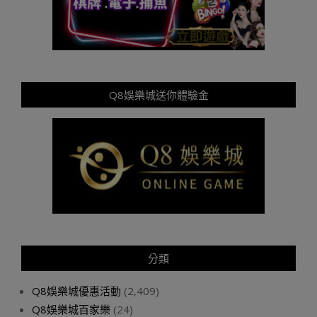
Q8娛樂城送你體驗金
分類
Q8娛樂城優惠活動
(2,409)
Q8娛樂城百家樂
(24)