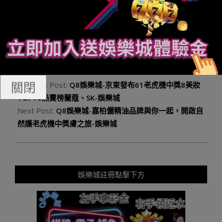
介
,
老虎機規則
,
職棒
,
角子機玩法
,
角子老虎機
,
角子老虎
機技巧
,
角子老虎機玩法
,
角子老虎機規則
,
財神娛樂
,
財神
娛樂城
,
財神捕魚
,
賓果賓果
,
贏家娛樂城
,
通博娛樂城
,
運
動彩券分析
,
運動彩券投注
,
運動彩卷
,
金合發娛樂城
,
鑫寶
體育
,
電子遊戲
,
電競
,
電競比賽
,
體育博彩
,
體育彩券
,
體育
彩票
,
高賠率運動彩
關閉
Previous Post:
Q8娛樂城-京東發布61老虎機中獎8美妝
TOP10熱賣榜蘭蔻、SK-娛樂城
Next Post:
Q8娛樂城-嘉柏儷精油品牌與你一起，開啟自
然護老虎機中獎膚之旅-娛樂城
娛樂城註冊點擊下方