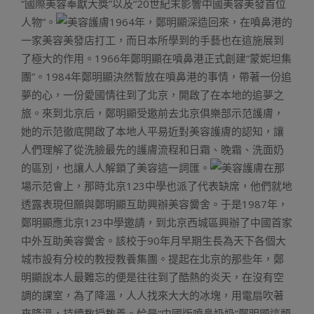
“國際美容奉獻大獎”以及“20世紀末影響中國美容美發首位
人物”。
1964年，鄭明顯深造回來，在噴鼻港的
一家美容美發店打工，而日本所學到的手藝也在這施展到
了極大的作用。1966年鄭明顯在噴鼻港正式創建“蒙妮坦集
團”。1984年鄭明顯決然暫放在噴鼻港的事情，帶著一份追
夢的心，一份愛國情往到了北京，開啟了在本地的追夢之
旅。來到北京后，鄭明顯受邀前去北京俱樂部示范護膚，
她的示范徹底開啟了本地人平易近對美容護膚的認知，讓
人們理解了從洗臉最先的護膚流程和日霜、晚霜、洗面奶
的區別，也讓人人解鎖了美容這一詞匯。
在那
場示范會上，那時北京123中學也派了代表缺席，他們就地
透露表現但願與鄭明顯互助興辦美容黌舍。于是1987年，
鄭明顯應北京123中學邀請，到北京西城區興辦了中國首家
中外互助美容黌舍。該校于90年月早期生長為天下各個大
城市設有分校的教授教養集團。提起在北京的那些年，鄭
明顯說本人最難忘的便是往往到了酷熱的炎天，在沒有空
調的課室，為了降溫，人人找來大大的冰塊，用電扇吹著
來降溫，持續教授教養。恰是“中國版噴鼻奶奶”鄭明顯這類