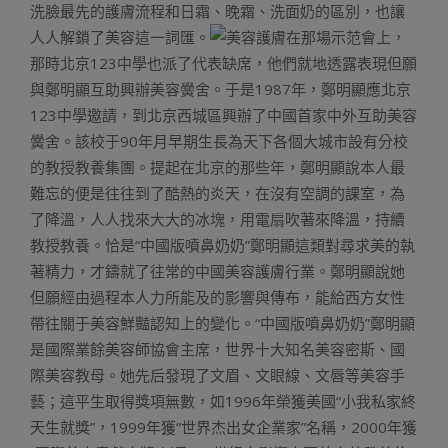
洗臉最先的護膚流程和日霜、晚霜、洗面奶的區別，也讓
人人解鎖了美容這一詞匯。
在那場示范會上，
那時北京123中學也派了代表缺席，他們就地透露表現但願
與鄭明顯互助興辦美容黌舍。于是1987年，鄭明顯應北京
123中學邀請，到北京西城區興辦了中國首家中外互助美容
黌舍。該校于90年月早期生長為天下各個大城市設有分校
的教授教養集團。提起在北京的那些年，鄭明顯說本人最
難忘的便是往往到了酷熱的炎天，在沒有空調的課室，為
了降溫，人人找來大大的冰塊，用電扇吹著來降溫，持續
教授教養。恰是“中國版噴鼻奶奶”鄭明顯這類對尋求美的執
著精力，才鑄就了往常的中國美容護膚行業。鄭明顯說她
但願經由過程本人力所能及的影響與傳布，能給西方女性
帶往關于美容鮮豔認知上的變化。“中國版噴鼻奶奶”鄭明顯
是國際業餘美容師協會主席，世界十大知名美容密斯、國
際美容教母。她先后發現了文眉、文眼線、文唇等美容手
藝；這平生取得獎項無數，如1996年榮獲美國“小我私家終
天生就獎”，1999年獲“世界杰出女企業家”名稱，2000年獲