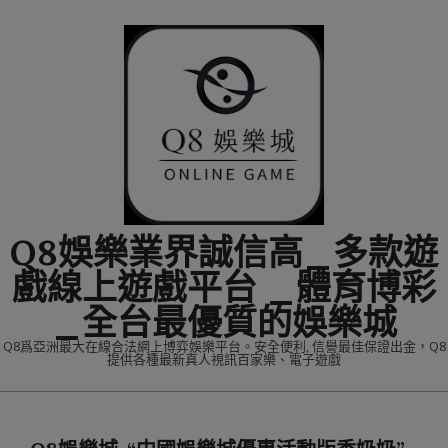
Skip
to
content
Q8娛樂業界誠信高_多款遊
戲線上遊戲平台 _體育博彩
_全台最優質的娛樂城
Q8爲亞洲最大在線合法網上博弈娛樂平台。安全便利, 信譽最佳保證出金，Q8
提供各種最新真人視訊百家樂、電子遊戲
Primary
Navigation