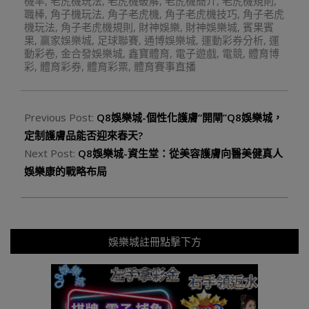
機率
,
老虎機玩法
,
老虎機破解
,
老虎機簡介
,
老虎機規則
,
職棒
,
角子機玩法
,
角子老虎機
,
角子老虎機技巧
,
角子老虎
機玩法
,
角子老虎機規則
,
財神娛樂
,
財神娛樂城
,
賓果賓
果
,
贏家娛樂城
,
足球聯賽
,
通博娛樂城
,
運動彩券分析
,
運
動彩卷
,
金合發娛樂城
,
鑫寶體育
,
電子遊戲
,
電競
,
體育博
彩
,
體育彩券
,
體育彩票
,
體育賽事直播
Previous Post:
Q8娛樂城-個性化護膚“開閘”Q8娛樂城，
定制護膚品能否迎來春天?
Next Post:
Q8娛樂城-資生堂：從美容護膚向醫美健真人
娛樂康的戰略布局
娛樂城註冊點擊下方