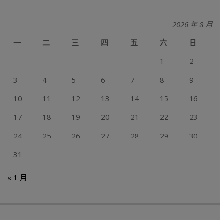
2026 年 8 月
一
二
三
四
五
六
日
1
2
3
4
5
6
7
8
9
10
11
12
13
14
15
16
17
18
19
20
21
22
23
24
25
26
27
28
29
30
31
« 1 月