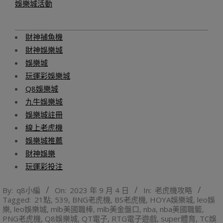
娛樂城活動
財神捕魚機
財神娛樂城
娛樂城
玩運彩娛樂城
Q8娛樂城
九牛娛樂城
娛樂城註冊
線上老虎機
娛樂城推薦
財神娛樂
玩運彩投注
2023-
By:
q8小編
On:
2023 年 9 月 4 日
In:
老虎機攻略
09-
Tagged:
21點
,
539
,
BNG老虎機
,
BS老虎機
,
HOYA娛樂城
,
leo娛
04
樂
,
leo娛樂城
,
mlb美國職棒
,
mlb美金盤口
,
nba
,
nba美國職籃
,
PNG老虎機
,
Q8娛樂城
,
QT電子
,
RTG電子遊戲
,
super體育
,
TC娛