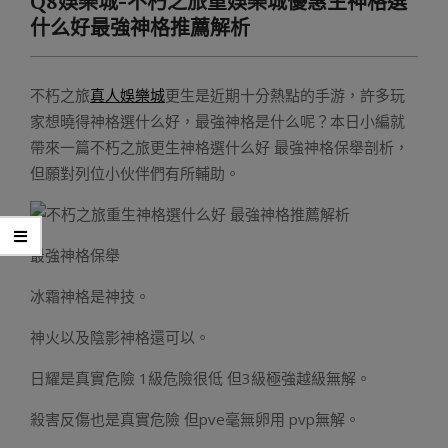
Q8娛樂城-不朽之旅重娛樂城優惠生神格選
Menu
什么好最強神格推薦解析
不朽之旅
真人娛樂城
更生是近期十分熱點的手游，許多玩
家想曉得神格選什么好，最強神格是什么呢？本日小編就
帶來一篇不朽之旅更生神格選什么好 最強神格保舉剖析，
但願對列位小伙伴們有所輔助。
最強神格保舉
冰霜神格是神技。
神火以及陰影神格還可以。
日耀是真實危險 1級危險很低 但3級極強越級無解。
殺害反傷也是真實危險 但pve毫無卵用 pvp無解。