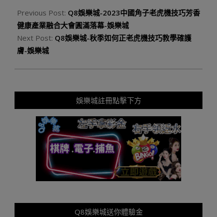
Previous Post:
Q8娛樂城-2023中國角子老虎機技巧芳香
健康產業融合大會圓滿落幕-娛樂城
Next Post:
Q8娛樂城-秋季如何正老虎機技巧教學確護
膚-娛樂城
娛樂城註冊點擊下方
Q8娛樂城送你體驗金