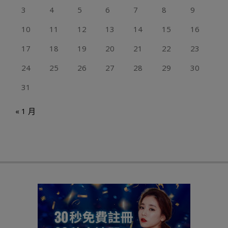
3
4
5
6
7
8
9
10
11
12
13
14
15
16
17
18
19
20
21
22
23
24
25
26
27
28
29
30
31
« 1 月