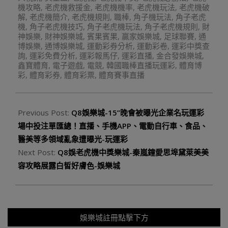
機攻略
,
老虎機救援金
,
老虎機機率
,
老虎機玩法
,
老虎機破
解
,
老虎機簡介
,
老虎機規則
,
職棒
,
角子機玩法
,
角子老虎
機
,
角子老虎機技巧
,
角子老虎機玩法
,
角子老虎機規則
,
財
神娛樂
,
財神娛樂城
,
賓果賓果
,
贏家娛樂城
,
足球聯賽
,
通
博娛樂
,
通博娛樂城
,
運動彩券分析
,
運動彩卷
,
運彩中獎查
詢
,
運彩免費分析
,
運彩報馬仔
,
運彩直播
,
金合發娛樂城
,
鑫寶體育
,
電子遊戲
,
電競
,
韓國職棒直播玩運彩
,
體育博
彩
,
體育彩券
,
體育彩票
,
體育賽事直播
Previous Post:
Q8娛樂城-15”晚會被曝光企業名玩運彩
場中投注單匯總！直播、手機APP、電動自行車、食品、
醫美等多領域亂象遭曝光-玩運彩
Next Post:
Q8娛老虎機中獎樂城-秦嵐鐘愛思埠黛萊美美
容攻略展露白皙好膚色-娛樂城
娛樂城註冊點擊下方