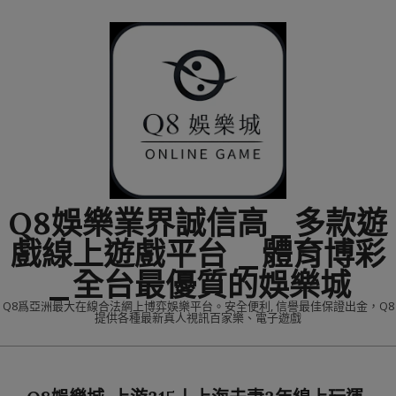
Skip
to
content
Q8娛樂業界誠信高_多款遊
戲線上遊戲平台 _體育博彩
_全台最優質的娛樂城
Q8爲亞洲最大在線合法網上博弈娛樂平台。安全便利, 信譽最佳保證出金，Q8
提供各種最新真人視訊百家樂、電子遊戲
Primary
Navigation