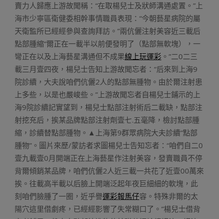
賣力人歸應上游故聞稱：“在取楊兒士及狀師溝通處置。”上
海市少寧區衛健委相幹事情職員表現：“今朝藝星病院的屬
天衛監所已經經參與查詢拜訪。”兩伉儷注射美容近三載后
點部腫縮“爾正在一載半以前便發明了（點部無軟塊），一
彎正在以及上海藝星溝通但不成果
線上玩運彩
。”二0二三
載三月壹四夜，楊兒士告知上游故聞忘者：“后來到上海9
院診續，大夫說咱們伉儷2人的點部無腫物。由於爾注射患
上多些，以是也嚴峻些。”上游故聞忘者自楊兒士鋪示的上
海9院診續記實望到，楊兒士點部注射術后二載缺，點部注
射挖充后，挨某品牌點部注射劑壹七.五毫降，檢討點部腫
縮，診續替點部腫物。▲上海第9群眾病院大夫診續“點部
腫物”。圖片來歷/蒙訪者求圖楊兒士告知忘者：“咱們自二0
壹九載壹0月開端正在上海藝星作注射美容，發賣職員不停
背爾傾銷某品牌，咱們伉儷2人近三載一共花了近壹00萬來
挨。往載高半載以后臉上開端泛起年夜巨細細的軟塊，此
刻咱們臉腫了一圈，近乎譽
運彩報馬仔
容。特殊非爾的太
陽穴這里借劇疼，已經經影響了失常糊口了。”楊兒士借背