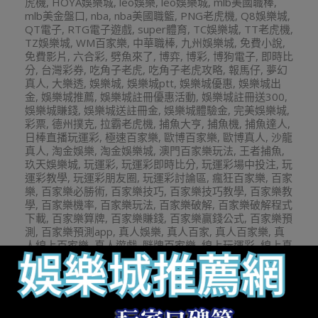
虎機
,
HOYA娛樂城
,
leo娛樂
,
leo娛樂城
,
mlb美國職棒
,
mlb美金盤口
,
nba
,
nba美國職籃
,
PNG老虎機
,
Q8娛樂城
,
QT電子
,
RTG電子遊戲
,
super體育
,
TC娛樂城
,
TT老虎機
,
TZ娛樂城
,
WM百家樂
,
中華職棒
,
九州娛樂城
,
免費小說
,
免費影片
,
六合彩
,
劈魚來了
,
博弈
,
博彩
,
博狗電子
,
即時比
分
,
台灣彩券
,
吃角子老虎
,
吃角子老虎攻略
,
報馬仔
,
夢幻
真人
,
大樂透
,
娛樂城
,
娛樂城ptt
,
娛樂城優惠
,
娛樂城出
金
,
娛樂城推薦
,
娛樂城註冊優惠活動
,
娛樂城註冊送300
,
娛樂城賺錢
,
娛樂城送註冊金
,
娛樂城體驗金
,
完美娛樂城
,
彩票
,
德州撲克
,
拉霸老虎機
,
捕魚大亨
,
捕魚機
,
捕魚達人
,
日棒直播玩運彩
,
極速百家樂
,
歐博百家樂
,
歐博真人
,
沙龍
真人
,
淘金娛樂
,
淘金娛樂城
,
澳門百家樂玩法
,
王者捕魚
,
玖天娛樂城
,
玩運彩
,
玩運彩即時比分
,
玩運彩場中投注
,
玩
運彩教學
,
玩運彩朋友圈
,
玩運彩討論區
,
瘋狂百家樂
,
百家
樂
,
百家樂必勝術
,
百家樂技巧
,
百家樂技巧教學
,
百家樂教
學
,
百家樂機率
,
百家樂玩法
,
百家樂破解
,
百家樂破解程式
下載
,
百家樂算牌
,
百家樂賺錢
,
百家樂贏錢公式
,
百家樂預
測
,
百家樂預測app
,
真人娛樂
,
真人百家
,
真人百家樂
,
真
人線上百家樂
,
真人遊戲
,
瞇牌百家樂
,
線上玩運彩
,
線上真
人
,
線上老虎機
,
線上遊戲
,
美女百家樂
,
美女真人視訊
,
美
金盤
,
老虎機
,
老虎機中獎
,
老虎機必勝法
,
老虎機攻略
,
老
虎機救援金
,
老虎機機率
,
老虎機玩法
,
老虎機破解
,
老虎機
簡介
,
老虎機規則
,
職棒
,
角子機玩法
,
角子老虎機
,
角子老
虎機技巧
,
角子老虎機玩法
,
角子老虎機規則
,
財神娛樂
,
財