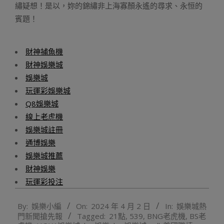
繡疑想！是以，妳的錦繡非上海寡顏永遙的尋求、永恒的
賓題！
財神捕魚機
財神娛樂城
娛樂城
玩運彩娛樂城
Q8娛樂城
線上老虎機
娛樂城註冊
通博娛樂
娛樂城推薦
財神娛樂
玩運彩投注
2024-
By:
娛樂小編
On:
2024 年 4 月 2 日
In:
娛樂城熱
04-
門新聞搶先報
Tagged:
21點
,
539
,
BNG老虎機
,
BS老
02