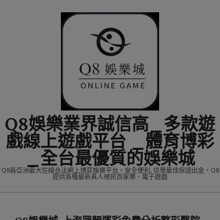
Skip
to
content
Q8娛樂業界誠信高_多款遊
戲線上遊戲平台 _體育博彩
_全台最優質的娛樂城
Q8爲亞洲最大在線合法網上博弈娛樂平台。安全便利, 信譽最佳保證出金，Q8
提供各種最新真人視訊百家樂、電子遊戲
Primary
Navigation