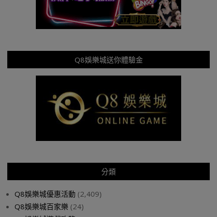
Q8娛樂城送你體驗金
分類
Q8娛樂城優惠活動
(2,409)
Q8娛樂城百家樂
(24)