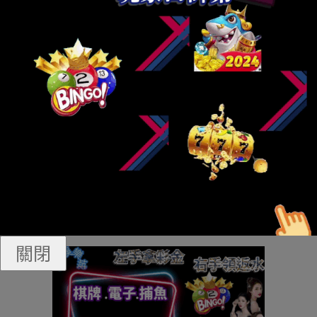
電子遊戲
,
電競
,
韓國職棒直播玩運彩
,
體育博彩
,
體育彩
券
,
體育彩票
,
體育賽事直播
Previous Post:
Q8娛樂城-[HK]中國醫療網絡:截運彩直播
至二零一九年十二月三十一日止十八個月之末期業績公
告-玩運彩
Next Post:
Q8娛樂城-香運彩直播港專家：贊成關閉酒吧
決定美容院、理發店亦有風險-玩運彩
娛樂城註冊點擊下方
關閉