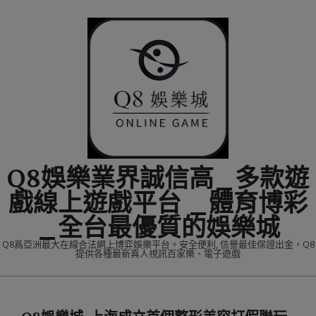
Skip
to
content
Q8娛樂業界誠信高_多款遊
戲線上遊戲平台 _體育博彩
_全台最優質的娛樂城
Q8爲亞洲最大在線合法網上博弈娛樂平台。安全便利, 信譽最佳保證出金，Q8
提供各種最新真人視訊百家樂、電子遊戲
Primary
Navigation