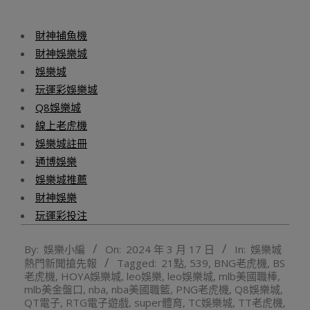
財神捕魚機
財神娛樂城
娛樂城
玩運彩娛樂城
Q8娛樂城
線上老虎機
娛樂城註冊
通博娛樂
娛樂城推薦
財神娛樂
玩運彩投注
2024-
By:
娛樂小編
On:
2024 年 3 月 17 日
In:
娛樂城
03-
熱門新聞搶先報
Tagged:
21點
,
539
,
BNG老虎機
,
BS
17
老虎機
,
HOYA娛樂城
,
leo娛樂
,
leo娛樂城
,
mlb美國職棒
,
mlb美金盤口
,
nba
,
nba美國職籃
,
PNG老虎機
,
Q8娛樂城
,
QT電子
,
RTG電子遊戲
,
super體育
,
TC娛樂城
,
TT老虎機
,