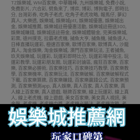
TZ娛樂城
,
WM百家樂
,
中華職棒
,
九州娛樂城
,
免費小說
,
免費影片
,
六合彩
,
劈魚來了
,
博弈
,
博彩
,
博狗電子
,
即時比
分
,
台灣彩券
,
吃角子老虎
,
吃角子老虎攻略
,
報馬仔
,
夢幻
真人
,
大樂透
,
娛樂城
,
娛樂城ptt
,
娛樂城優惠
,
娛樂城出
金
,
娛樂城推薦
,
娛樂城註冊優惠活動
,
娛樂城註冊送300
,
娛樂城賺錢
,
娛樂城送註冊金
,
娛樂城體驗金
,
完美娛樂城
,
彩票
,
德州撲克
,
拉霸老虎機
,
捕魚大亨
,
捕魚機
,
捕魚達人
,
日棒直播玩運彩
,
極速百家樂
,
歐博百家樂
,
歐博真人
,
沙龍
真人
,
淘金娛樂
,
淘金娛樂城
,
澳門百家樂玩法
,
王者捕魚
,
玖天娛樂城
,
玩運彩
,
玩運彩即時比分
,
玩運彩場中投注
,
玩
運彩教學
,
玩運彩朋友圈
,
玩運彩討論區
,
瘋狂百家樂
,
百家
樂
,
百家樂必勝術
,
百家樂技巧
,
百家樂技巧教學
,
百家樂教
學
,
百家樂機率
,
百家樂玩法
,
百家樂破解
,
百家樂破解程式
下載
,
百家樂算牌
,
百家樂賺錢
,
百家樂贏錢公式
,
百家樂預
測
,
百家樂預測app
,
真人娛樂
,
真人百家
,
真人百家樂
,
真
人線上百家樂
,
真人遊戲
,
瞇牌百家樂
,
線上玩運彩
,
線上真
人
,
線上老虎機
,
線上遊戲
,
美女百家樂
,
美女真人視訊
,
美
金盤
,
老虎機
,
老虎機中獎
,
老虎機必勝法
,
老虎機攻略
,
老
虎機救援金
,
老虎機機率
,
老虎機玩法
,
老虎機破解
,
老虎機
簡介
,
老虎機規則
,
職棒
,
角子機玩法
,
角子老虎機
,
角子老
虎機技巧
,
角子老虎機玩法
,
角子老虎機規則
,
財神娛樂
,
財
神娛樂城
,
賓果賓果
,
贏家娛樂城
,
足球聯賽
,
通博娛樂
,
通
博娛樂城
,
運動彩券分析
,
運動彩卷
,
運彩中獎查詢
,
運彩免
費分析
,
運彩報馬仔
,
運彩直播
,
金合發娛樂城
,
鑫寶體育
,