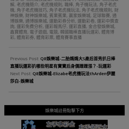
解
,
老虎機簡介
,
老虎機規則
,
職棒
,
角子機玩法
,
角子老虎
機
,
角子老虎機技巧
,
角子老虎機玩法
,
角子老虎機規則
,
財
神娛樂
,
財神娛樂城
,
賓果賓果
,
贏家娛樂城
,
足球聯賽
,
通
博娛樂
,
通博娛樂城
,
運動彩券分析
,
運動彩卷
,
運彩中獎查
詢
,
運彩免費分析
,
運彩報馬仔
,
運彩直播
,
金合發娛樂城
,
鑫寶體育
,
電子遊戲
,
電競
,
韓國職棒直播玩運彩
,
體育博
彩
,
體育彩券
,
體育彩票
,
體育賽事直播
Previous Post:
Q8娛樂城-二胎媽媽大S產后首秀扒日棒
直播玩運彩扒哪些明星有寶寶后身價蹭蹭漲？-玩運彩
Next Post:
Q8娛樂城-Elizabe老虎機玩法thArden伊麗
莎白-娛樂城
娛樂城註冊點擊下方