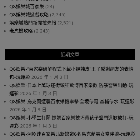
Q8娛樂城百家樂
(24)
Q8娛樂城遊戲攻略
(2,745)
娛樂城熱門新聞搶先報
(2,521)
老虎機攻略
(2,243)
近期文章
Q8娛樂-“百家樂破解程式下載小餛飩皮”王子感謝網友的表情
包-玩運彩
2026 年 1 月 3 日
Q8娛樂-日本上萬球迷街頭狂歐博百家樂歡 防暴警察出動-玩
運彩
2026 年 1 月 3 日
Q8娛樂-烏克蘭遭襲百家樂機率擊:全境停電 基輔停水-玩運彩
2026 年 1 月 3 日
Q8娛樂-小學生打鬧 媽媽百家樂技巧帶孩子登門道歉被打-玩
運彩
2026 年 1 月 3 日
Q8娛樂-河極速百家樂北新娘邀8名烏克蘭美女當伴娘-玩運彩