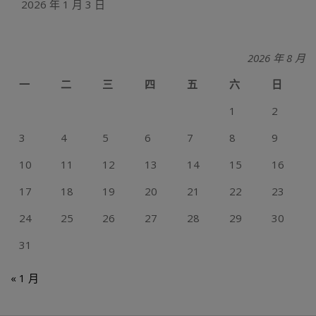
2026 年 1 月 3 日
2026 年 8 月
一
二
三
四
五
六
日
1
2
3
4
5
6
7
8
9
10
11
12
13
14
15
16
17
18
19
20
21
22
23
24
25
26
27
28
29
30
31
« 1 月