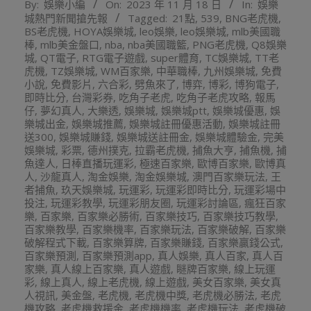
By:
娛樂小編
On:
2023 年 11 月 18 日
In:
娛樂
11-
城熱門新聞搶先報
Tagged:
21點
,
539
,
BNG老虎機
,
18
BS老虎機
,
HOYA娛樂城
,
leo娛樂
,
leo娛樂城
,
mlb美國職
棒
,
mlb美金盤口
,
nba
,
nba美國職籃
,
PNG老虎機
,
Q8娛樂
城
,
QT電子
,
RTG電子遊戲
,
super體育
,
TC娛樂城
,
TT老
虎機
,
TZ娛樂城
,
WM百家樂
,
中華職棒
,
九州娛樂城
,
免費
小說
,
免費影片
,
六合彩
,
劈魚來了
,
博弈
,
博彩
,
博狗電子
,
即時比分
,
台灣彩券
,
吃角子老虎
,
吃角子老虎攻略
,
報馬
仔
,
夢幻真人
,
大樂透
,
娛樂城
,
娛樂城ptt
,
娛樂城優惠
,
娛
樂城出金
,
娛樂城推薦
,
娛樂城註冊優惠活動
,
娛樂城註冊
送300
,
娛樂城賺錢
,
娛樂城送註冊金
,
娛樂城體驗金
,
完美
娛樂城
,
彩票
,
德州撲克
,
拉霸老虎機
,
捕魚大亨
,
捕魚機
,
捕
魚達人
,
日棒直播玩運彩
,
極速百家樂
,
歐博百家樂
,
歐博真
人
,
沙龍真人
,
淘金娛樂
,
淘金娛樂城
,
澳門百家樂玩法
,
王
者捕魚
,
玖天娛樂城
,
玩運彩
,
玩運彩即時比分
,
玩運彩場中
投注
,
玩運彩教學
,
玩運彩朋友圈
,
玩運彩討論區
,
瘋狂百家
樂
,
百家樂
,
百家樂必勝術
,
百家樂技巧
,
百家樂技巧教學
,
百家樂教學
,
百家樂機率
,
百家樂玩法
,
百家樂破解
,
百家樂
破解程式下載
,
百家樂算牌
,
百家樂賺錢
,
百家樂贏錢公式
,
百家樂預測
,
百家樂預測app
,
真人娛樂
,
真人百家
,
真人百
家樂
,
真人線上百家樂
,
真人遊戲
,
瞇牌百家樂
,
線上玩運
彩
,
線上真人
,
線上老虎機
,
線上遊戲
,
美女百家樂
,
美女真
人視訊
,
美金盤
,
老虎機
,
老虎機中獎
,
老虎機必勝法
,
老虎
機攻略
,
老虎機救援金
,
老虎機機率
,
老虎機玩法
,
老虎機破