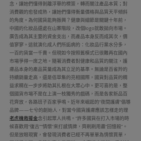
念，讓她們懂得剝離浮華的標簽，轉而關注產品本質；對
消費觀的愈發成熟，讓她們懂得衡量價格與品質天平傾斜
的角度。為何國貨能夠振興？健康與細節是關鍵十年前，
中國的化妝品還處在山寨階段，改個logo就敢拋向市場。
廣告成為其主要的資金支出，而產品本身反而成其次，價
值寥寥。這就演化成人們所詬病的：化妝品行業水分多，
一百的貨當一千賣。但現如今按照舊模式已很難再在國內
市場爭得一席之地。隨著消費者對健康和品質的關注，護
膚品本身的產品質量成為其立足的基準。無論是百雀羚的
持續銷量走高，還是佰草集的亮相國際，國貨對品質的精
益求精在一步步將助其扎根在大眾心中。更可喜的是，整
個國貨市場不是在上演一枝獨秀的戲碼，而是各家新品百
花齊放，各路班子百家爭鳴。近年來崛起的“夜間護膚”倡導
品牌——七兮的創始人，對當今國貨護膚應該怎樣走的理
老虎機救援金
念引起眾人共鳴。“許多國貨在打入市場的時
候喜歡用“復古”“情懷”來打感情牌，齊刷刷用盡“回憶殺”。
但是放眼現實，會發現消費者已經不再單單為情懷買單，