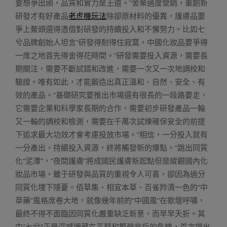
要想爭出頭，品質和實力是王道。”舍棄過度營銷，重創新
研發才有好產品
老虎機玩法
除卻原材料的優異，護膚品要
爭上鰲頭還得憑借對研發的持續投入和不懈努力。比如七
兮品牌創始人坦言“研發得耐得住寂寞，中國化妝品要爭得
一席之地首先得舍得花時間。”研發需要投入資源，需要長
期關注，需要不斷試錯和改進，需要一次又一次地調校和
驗證。唯有如此，才能鍛造出真正溫和、自然、安全、有
效的產品。“基礎研究要推出市場還有很長的一段路要走，
它需要企業和科學家長期的合作，需要初步研發產品一輪
又一輪的調校和檢測，需要在千萬次試煉確保安全的前提
下追求最大功效才會考慮投放市場。“相信，一分投入就有
一分產出，持續投入資源，終將觸發新的爆點。”跳出同質
化“泥潭”，“夜間護膚”將成國民護膚新起點但是縱觀國內化
妝品市場，雖于研發與品質的重視令人可喜，卻因為過分
同質化埋下隱憂。佰草集、相宜本草、百雀羚清一色的“中
草藥”風格席卷大地，就像幾年前的“中國風”在歌壇呼嘯，
最終不得不面臨因同質化嚴重缺乏新意，而早早夭折。其
中“七兮”正是深感埋藏在平靜和繁榮背后的危機，首次提出