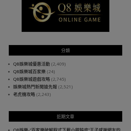
分類
Q8娛樂城優惠活動
(2,409)
Q8娛樂城百家樂
(24)
Q8娛樂城遊戲攻略
(2,745)
娛樂城熱門新聞搶先報
(2,521)
老虎機攻略
(2,243)
近期文章
Q8娛樂-“百家樂破解程式下載小餛飩皮”王子感謝網友的