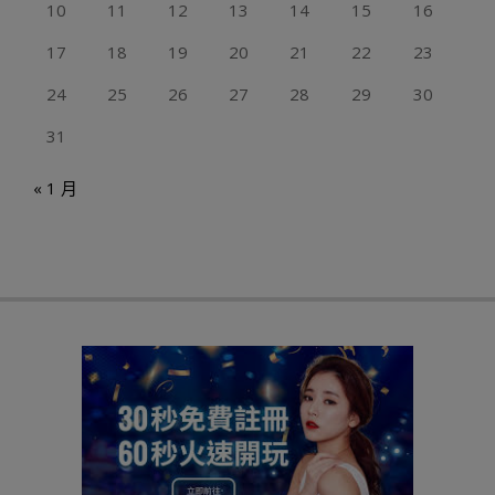
10
11
12
13
14
15
16
17
18
19
20
21
22
23
24
25
26
27
28
29
30
31
« 1 月