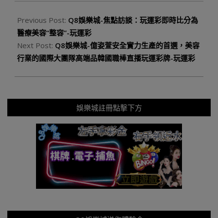
Previous Post:
Q8娛樂城-焦點訪談：玩運彩即時比分為
醫療美容“整容”-玩運彩
Next Post:
Q8娛樂城-億姿萱安全實力生產的首選，美容
行業的國際大團隊高端品韓國職棒直播玩運彩牌-玩運彩
娛樂城註冊點擊下方