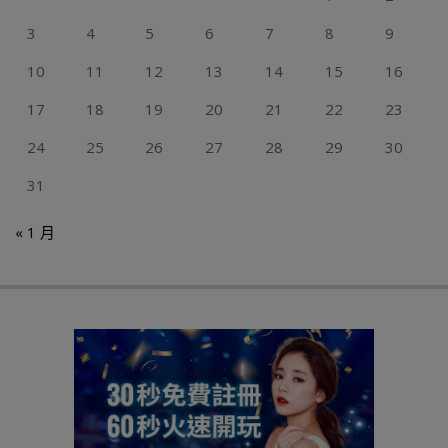
3
4
5
6
7
8
9
10
11
12
13
14
15
16
17
18
19
20
21
22
23
24
25
26
27
28
29
30
31
« 1 月