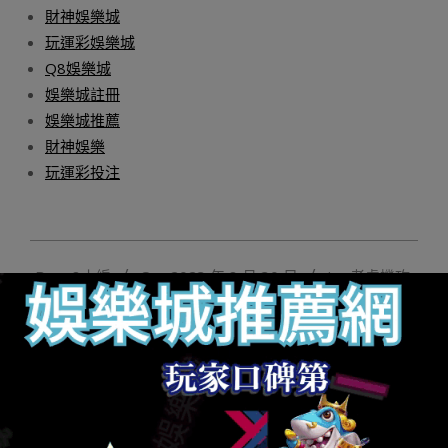
財神娛樂城
玩運彩娛樂城
Q8娛樂城
娛樂城註冊
娛樂城推薦
財神娛樂
玩運彩投注
2023-
By:
q8小編
On:
2023 年 8 月 30 日
In:
老虎機攻
08-
略
Tagged:
21點
,
539
,
BNG老虎機
,
BS老虎機
,
30
HOYA娛樂城
,
leo娛樂
,
leo娛樂城
,
mlb美國職棒
,
mlb美金
盤口
,
nba
,
nba美國職籃
,
PNG老虎機
,
Q8娛樂城
,
QT電
子
,
RTG電子遊戲
,
super體育
,
TC娛樂城
,
TT老虎機
,
TZ
娛樂城
,
WM百家樂
,
中華職棒
,
九州娛樂城
,
免費小說
,
免
費影片
,
六合彩
,
劈魚來了
,
博弈
,
博彩
,
博狗電子
,
即時比
分
,
台灣彩券
,
吃角子老虎
,
吃角子老虎攻略
,
報馬仔
,
夢幻
真人
,
大樂透
,
娛樂城
,
娛樂城ptt
,
娛樂城優惠
,
娛樂城出