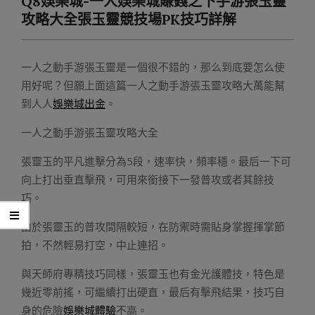
Q8娛樂城-一人娛樂城賺錢之下手游張玉靈
Menu
攻略大全張玉靈競技場PK技巧詳解
一人之動手游張玉靈是一個很不錯的，那么到底要怎么使
用好呢？但願上面這篇一人之動手游張玉靈攻略大萬能幫
到人人
娛樂城出金
。
一人之動手游張玉靈攻略大全
張靈玉的平凡進擊分為5段，速率快，頻率穩。最后一下可
向上打出垂直擊飛，可用來銜接下一發普攻或者其餘技
巧。
由於張靈玉的普攻間隔較短，在防禦時需貼身掌握揮掌節
拍，不然輕易打空，中止連招。
與天師府專精技巧同樣，張靈玉也有金光護體技，特色是
幾近零前搖，可繼續打出硬直，最后有擊飛結果，技巧自
身的危險
娛樂城體驗
不高。