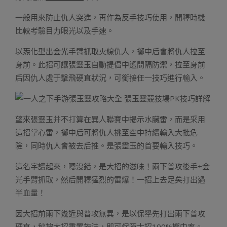
一般用來防止仇人突進，再作為反手技巧使用，開釋時機
比較考驗目力眼光以及手速。
以炁化型出金光手臂抓取火線仇人，擲中后會將仇人拉至
身前。此招可讓張靈玉自動提倡中遙間隔防禦，拉至身前
后因仇人處于擊飛硬直狀況，可銜接任一技巧進行輸入。
望來張靈玉并不打算在異人聯賽中揭示水臟雷，而是采用
這招掌心雷，擲中后可將仇人挑至空中持續輸入大批危
險，同時仇人會被去后推。是張靈玉的首要輸入技巧。
這名字讀起來，嗯沒錯，是大招的滋味！兩下普攻後手+金
光手臂抓取，然后開釋猛烈的雷爆！一招上去足矣打出過
半血量！
因大招前兩下幾近與普攻無異，是以保舉先打出兩下普攻
硬直，秒按大招重置施法，即可保障大招100%擲中率。