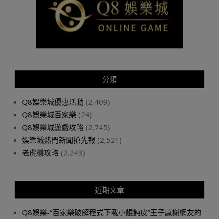
分類
Q8娛樂城優惠活動
(2,409)
Q8娛樂城百家樂
(24)
Q8娛樂城遊戲攻略
(2,745)
娛樂城熱門新聞搶先報
(2,521)
老虎機攻略
(2,243)
近期文章
Q8娛樂-“百家樂破解程式下載小餛飩皮”王子感謝網友的