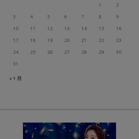
1
2
3
4
5
6
7
8
9
10
11
12
13
14
15
16
17
18
19
20
21
22
23
24
25
26
27
28
29
30
31
« 1 月