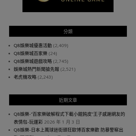
分類
Q8娛樂城優惠活動
(2,409)
Q8娛樂城百家樂
(24)
Q8娛樂城遊戲攻略
(2,745)
娛樂城熱門新聞搶先報
(2,521)
老虎機攻略
(2,243)
近期文章
Q8娛樂-“百家樂破解程式下載小餛飩皮”王子感謝網友的
表情包-玩運彩
2026 年 1 月 3 日
Q8娛樂-日本上萬球迷街頭狂歐博百家樂歡 防暴警察出