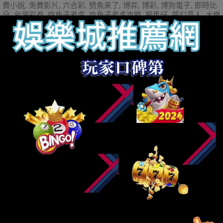
費小說
,
免費影片
,
六合彩
,
劈魚來了
,
博弈
,
博彩
,
博狗電子
,
即時比
分
,
台灣彩券
,
吃角子老虎
,
吃角子老虎攻略
,
報馬仔
,
夢幻真人
,
大樂
透
,
娛樂城
,
娛樂城ptt
,
娛樂城優惠
,
娛樂城出金
,
娛樂城推薦
,
娛樂
城註冊優惠活動
,
娛樂城註冊送300
,
娛樂城賺錢
,
娛樂城送註冊金
,
娛樂城體驗金
,
完美娛樂城
,
彩票
,
德州撲克
,
拉霸老虎機
,
捕魚大亨
,
捕魚機
,
捕魚達人
,
極速百家樂
,
歐博百家樂
,
歐博真人
,
沙龍真人
,
淘
金娛樂
,
淘金娛樂城
,
澳門百家樂玩法
,
王者捕魚
,
玖天娛樂城
,
玩運
彩
,
玩運彩即時比分
,
玩運彩教學
,
瘋狂百家樂
,
百家樂
,
百家樂必勝
術
,
百家樂技巧
,
百家樂技巧教學
,
百家樂教學
,
百家樂機率
,
百家樂
玩法
,
百家樂破解
,
百家樂破解程式下載
,
百家樂算牌
,
百家樂賺錢
,
百家樂贏錢公式
,
百家樂預測
,
百家樂預測app
,
真人娛樂
,
真人百家
,
真人百家樂
,
真人線上百家樂
,
真人遊戲
,
瞇牌百家樂
,
線上真人
,
線
上老虎機
,
線上遊戲
,
美女百家樂
,
美女真人視訊
,
美金盤
,
老虎機
,
老
虎機中獎
,
老虎機必勝法
,
老虎機攻略
,
老虎機救援金
,
老虎機機率
,
老虎機玩法
,
老虎機破解
,
老虎機簡介
,
老虎機規則
,
職棒
,
角子機玩
法
,
角子老虎機
,
角子老虎機技巧
,
角子老虎機玩法
,
角子老虎機規
則
,
財神娛樂
,
財神娛樂城
,
賓果賓果
,
贏家娛樂城
,
足球聯賽
,
通博娛
樂城
,
運動彩券分析
,
運動彩卷
,
金合發娛樂城
,
鑫寶體育
,
電子遊戲
,
電競
,
體育博彩
,
體育彩券
,
體育彩票
,
體育賽事直播
Previous Post:
Q8娛樂城-線上老虎機大觸覺醒陰陽師創作大賽開