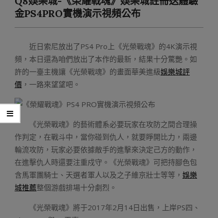
Q8娛樂城-《榮耀戰魂》娛樂城註冊送體驗
Menu
金PS4PRO實機演示視頻公布
近日索尼放出了PS4 Pro上《光榮戰魂》的4K演示視
頻，本日還為咱們放出了本作的最新，結果十分驚艷。如
許的一臺主機讓《光榮戰魂》的畫面華美進級
娛樂城評
價
，一路來望望吧。
《光榮戰魂》的藝術體系必要玩家在攻防之間合理操
作判定，在戰斗中，當你碰到仇人，就要睜開比力，兩邊
輪流攻防，玩家必要依據敵手的進擊來決定己方的動作，
在進擊仇人時還要注重戍守。《光榮戰魂》可把持腳色包
含馬軍團騎士、天選者軍人以及之子維京壯士等等，
娛樂
城推薦
整個游戲排場十分劇烈。
《光榮戰魂》將于2017年2月14日出售，上岸PS四、