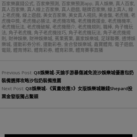
百家樂贏錢公式
,
百家樂預測
,
百家樂預測app
,
真人娛樂
,
真人百家
,
真人百家樂
,
真人線上百家樂
,
真人遊戲
,
瞇牌百家樂
,
線上真人
,
線
上老虎機
,
線上遊戲
,
美女百家樂
,
美女真人視訊
,
美金盤
,
老虎機
,
老
虎機中獎
,
老虎機必勝法
,
老虎機攻略
,
老虎機救援金
,
老虎機機率
,
老虎機玩法
,
老虎機破解
,
老虎機簡介
,
老虎機規則
,
職棒
,
角子機玩
法
,
角子老虎機
,
角子老虎機技巧
,
角子老虎機玩法
,
角子老虎機規
則
,
財神娛樂
,
財神娛樂城
,
賓果賓果
,
贏家娛樂城
,
足球聯賽
,
通博娛
樂城
,
運動彩券分析
,
運動彩卷
,
金合發娛樂城
,
鑫寶體育
,
電子遊戲
,
電競
,
體育博彩
,
體育彩券
,
體育彩票
,
體育賽事直播
Previous Post:
Q8娛樂城-天諭手游暴傷減免流沙娛樂城優惠包奶
裝備選擇攻略沙包奶裝備推薦
Next Post:
Q8娛樂城-《質量效應3》女版娛樂城賺錢Shepard投
票金發版獨占鰲頭