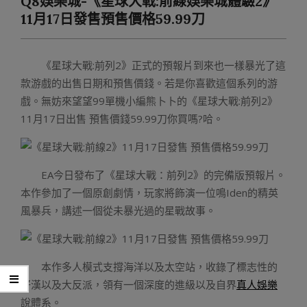
Q8娛樂城-《星球大戰:前線娛樂城體驗2》
Menu
11月17日發售預售價格59.99刀
《星球大戰:前列2》正式的預報片到來也一樣暴光了這
款游戲的出售日期和預售價錢。若是你喜歡這個系列的游
戲。無妨來望望99單機小編熊卜卜的《星球大戰:前列2》
11月17日出售 預售價錢59.99刀你買嗎?哈。
EA今日發布了《星球大戰：前列2》的完備版預報片。
本作參加了一個原創劇情，玩家將飾演一位鳴Iden的精英
風暴兵，講述一個從未暴光過的星戰故事。
本作多人模式支撐海洋以及太空站，收錄了標志性的
好漢以及大反派，領有一個深度的進級以及自界
真人娛樂
說體系。