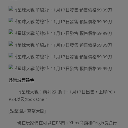
娛樂城體驗金
《星球大戰：前列2》將于11月17日出售，上岸PC，
PS4以及Xbox One。
[點擊圖片查望大圖]
現在玩家們在可以在PS四、Xbox商舖和Origin長進行