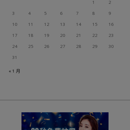
1
2
3
4
5
6
7
8
9
10
11
12
13
14
15
16
17
18
19
20
21
22
23
24
25
26
27
28
29
30
31
« 1 月