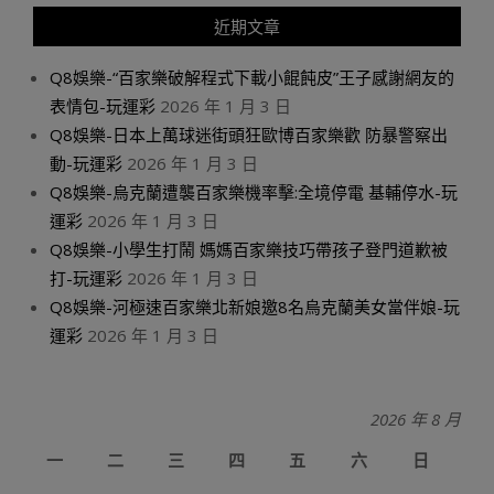
近期文章
Q8娛樂-“百家樂破解程式下載小餛飩皮”王子感謝網友的
表情包-玩運彩
2026 年 1 月 3 日
Q8娛樂-日本上萬球迷街頭狂歐博百家樂歡 防暴警察出
動-玩運彩
2026 年 1 月 3 日
Q8娛樂-烏克蘭遭襲百家樂機率擊:全境停電 基輔停水-玩
運彩
2026 年 1 月 3 日
Q8娛樂-小學生打鬧 媽媽百家樂技巧帶孩子登門道歉被
打-玩運彩
2026 年 1 月 3 日
Q8娛樂-河極速百家樂北新娘邀8名烏克蘭美女當伴娘-玩
運彩
2026 年 1 月 3 日
2026 年 8 月
一
二
三
四
五
六
日