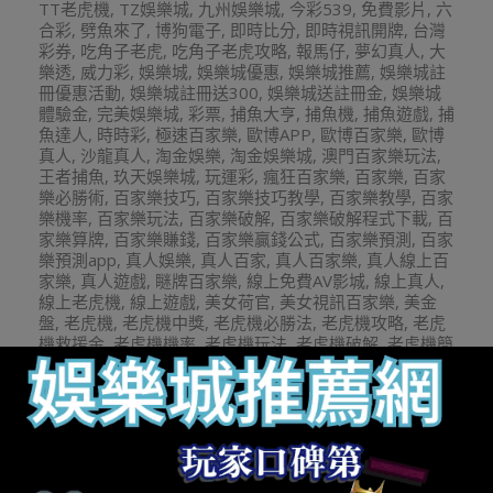
TT老虎機
,
TZ娛樂城
,
九州娛樂城
,
今彩539
,
免費影片
,
六
合彩
,
劈魚來了
,
博狗電子
,
即時比分
,
即時視訊開牌
,
台灣
彩券
,
吃角子老虎
,
吃角子老虎攻略
,
報馬仔
,
夢幻真人
,
大
樂透
,
威力彩
,
娛樂城
,
娛樂城優惠
,
娛樂城推薦
,
娛樂城註
冊優惠活動
,
娛樂城註冊送300
,
娛樂城送註冊金
,
娛樂城
體驗金
,
完美娛樂城
,
彩票
,
捕魚大亨
,
捕魚機
,
捕魚遊戲
,
捕
魚達人
,
時時彩
,
極速百家樂
,
歐博APP
,
歐博百家樂
,
歐博
真人
,
沙龍真人
,
淘金娛樂
,
淘金娛樂城
,
澳門百家樂玩法
,
王者捕魚
,
玖天娛樂城
,
玩運彩
,
瘋狂百家樂
,
百家樂
,
百家
樂必勝術
,
百家樂技巧
,
百家樂技巧教學
,
百家樂教學
,
百家
樂機率
,
百家樂玩法
,
百家樂破解
,
百家樂破解程式下載
,
百
家樂算牌
,
百家樂賺錢
,
百家樂贏錢公式
,
百家樂預測
,
百家
樂預測app
,
真人娛樂
,
真人百家
,
真人百家樂
,
真人線上百
家樂
,
真人遊戲
,
瞇牌百家樂
,
線上免費AV影城
,
線上真人
,
線上老虎機
,
線上遊戲
,
美女荷官
,
美女視訊百家樂
,
美金
盤
,
老虎機
,
老虎機中獎
,
老虎機必勝法
,
老虎機攻略
,
老虎
機救援金
,
老虎機機率
,
老虎機玩法
,
老虎機破解
,
老虎機簡
介
,
老虎機規則
,
職棒
,
角子機玩法
,
角子老虎機
,
角子老虎
機技巧
,
角子老虎機玩法
,
角子老虎機規則
,
財神娛樂
,
財神
娛樂城
,
財神捕魚
,
賓果賓果
,
贏家娛樂城
,
通博娛樂城
,
運
動彩券分析
,
運動彩券投注
,
運動彩卷
,
金合發娛樂城
,
鑫寶
體育
,
電子遊戲
,
電競
,
電競比賽
,
體育博彩
,
體育彩券
,
體育
彩票
,
高賠率運動彩