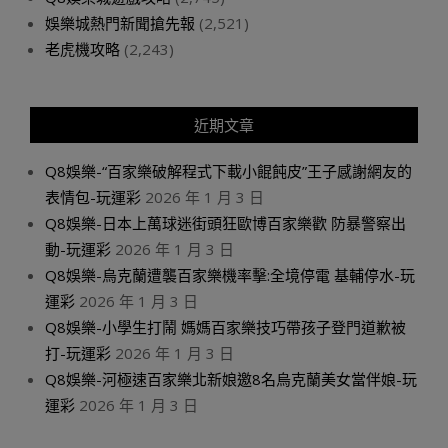
娛樂城熱門新聞搶先報
(2,521)
老虎機攻略
(2,243)
近期文章
Q8娛樂-“百家樂破解程式下載小餛飩皮”王子感謝網友的
表情包-玩運彩
2026 年 1 月 3 日
Q8娛樂-日本上萬球迷街頭狂歐博百家樂歡 防暴警察出
動-玩運彩
2026 年 1 月 3 日
Q8娛樂-烏克蘭遭襲百家樂機率擊:全境停電 基輔停水-玩
運彩
2026 年 1 月 3 日
Q8娛樂-小學生打鬧 媽媽百家樂技巧帶孩子登門道歉被
打-玩運彩
2026 年 1 月 3 日
Q8娛樂-河極速百家樂北新娘邀8名烏克蘭美女當伴娘-玩
運彩
2026 年 1 月 3 日