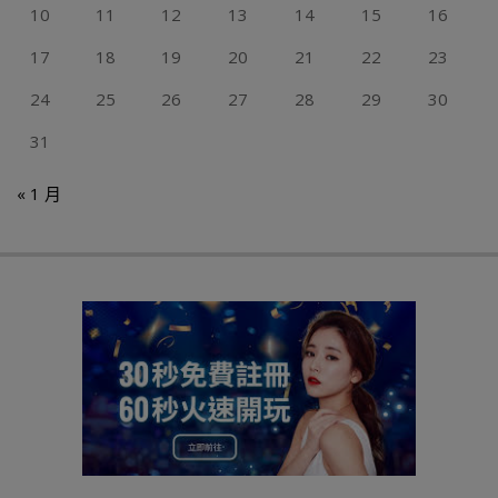
10
11
12
13
14
15
16
17
18
19
20
21
22
23
24
25
26
27
28
29
30
31
« 1 月