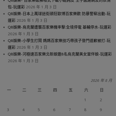
Q8娛樂-“百家樂破解程式下載小餛飩皮”王子感謝網友的表情
包-玩運彩
2026 年 1 月 3 日
Q8娛樂-日本上萬球迷街頭狂歐博百家樂歡 防暴警察出動-玩
運彩
2026 年 1 月 3 日
Q8娛樂-烏克蘭遭襲百家樂機率擊:全境停電 基輔停水-玩運彩
2026 年 1 月 3 日
Q8娛樂-小學生打鬧 媽媽百家樂技巧帶孩子登門道歉被打-玩
運彩
2026 年 1 月 3 日
Q8娛樂-河極速百家樂北新娘邀8名烏克蘭美女當伴娘-玩運彩
2026 年 1 月 3 日
2026 年 8 月
一
二
三
四
五
六
日
1
2
3
4
5
6
7
8
9