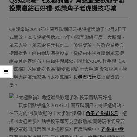
Q8娛樂城-《太極熊貓》角逐最受歡迎手游
Menu
投票贏鉆石好禮-娛樂角子老虎機技巧城
Q8娛樂城2014年中國互聯網風云榜評選活動于12月2日正
式開啟，本次評選包括2014年中國互聯網年度十大新聞、
風云人物、風云企業等共計二十多個獎項，候選企業參與
榜單提名，經由網友海選投票，最終由中國互聯網風云榜
組委會評定頒布。由蝸牛游戲公司推出的3D動作手游《太
極熊貓》入圍此次名為“最受歡迎的十大手游”獎項評選，歡
迎廣大網友玩家為《太極熊貓》投
老虎機玩法
上寶貴的一
票。
玩家們點擊進入2014年中國互聯網風云榜評選網站，
在下方的“最受歡迎的十大手游”獎項中
角子老虎機技巧
，選
擇《太極熊貓》點擊投票即可為游戲助威!同時玩家們只要
將投票截圖展示到《太極熊貓》百度貼吧中，
老虎機中獎