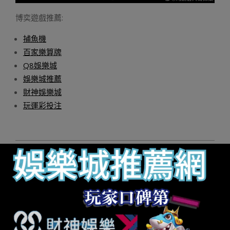
博奕遊戲推薦:
捕魚機
百家樂算牌
Q8娛樂城
娛樂城推薦
財神娛樂城
玩運彩投注
2023-
By:
娛樂小編
On:
2023 年 8 月 22 日
In:
Q8娛樂
08-
城遊戲攻略
Tagged:
539
,
BNG老虎機
,
BS老虎機
,
22
leo娛樂
,
leo娛樂城
,
mlb美金盤口
,
nba
,
PNG老虎機
,
Q8
娛樂城
,
QT電子
,
RTG電子遊戲
,
super體育
,
TC娛樂城
,
TT老虎機
,
TZ娛樂城
,
九州娛樂城
,
今彩539
,
免費影片
,
六
合彩
,
劈魚來了
,
博狗電子
,
即時比分
,
即時視訊開牌
,
台灣
彩券
,
吃角子老虎
,
吃角子老虎攻略
,
報馬仔
,
夢幻真人
,
大
樂透
,
威力彩
,
娛樂城
,
娛樂城優惠
,
娛樂城推薦
,
娛樂城註