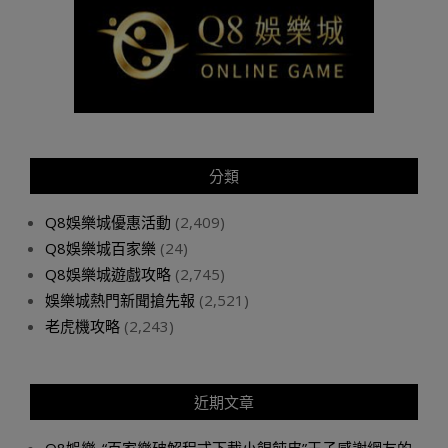
分類
Q8娛樂城優惠活動
(2,409)
Q8娛樂城百家樂
(24)
Q8娛樂城遊戲攻略
(2,745)
娛樂城熱門新聞搶先報
(2,521)
老虎機攻略
(2,243)
近期文章