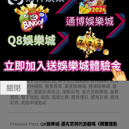
冊優惠活動
,
娛樂城註冊送300
,
娛樂城送註冊金
,
娛樂城
體驗金
,
完美娛樂城
,
彩票
,
捕魚大亨
,
捕魚機
,
捕魚遊戲
,
捕
魚達人
,
時時彩
,
極速百家樂
,
歐博APP
,
歐博百家樂
,
歐博
真人
,
沙龍真人
,
淘金娛樂
,
淘金娛樂城
,
澳門百家樂玩法
,
王者捕魚
,
玖天娛樂城
,
玩運彩
,
瘋狂百家樂
,
百家樂
,
百家
樂必勝術
,
百家樂技巧
,
百家樂技巧教學
,
百家樂教學
,
百家
樂機率
,
百家樂玩法
,
百家樂破解
,
百家樂破解程式下載
,
百
家樂算牌
,
百家樂賺錢
,
百家樂贏錢公式
,
百家樂預測
,
百家
樂預測app
,
真人娛樂
,
真人百家
,
真人百家樂
,
真人線上百
家樂
,
真人遊戲
,
瞇牌百家樂
,
線上免費AV影城
,
線上真人
,
線上老虎機
,
線上遊戲
,
美女荷官
,
美女視訊百家樂
,
美金
盤
,
老虎機
,
老虎機中獎
,
老虎機必勝法
,
老虎機攻略
,
老虎
機救援金
,
老虎機機率
,
老虎機玩法
,
老虎機破解
,
老虎機簡
介
,
老虎機規則
,
職棒
,
角子機玩法
,
角子老虎機
,
角子老虎
機技巧
,
角子老虎機玩法
,
角子老虎機規則
,
財神娛樂
,
財神
關閉
娛樂城
,
財神捕魚
,
賓果賓果
,
贏家娛樂城
,
通博娛樂城
,
運
動彩券分析
,
運動彩券投注
,
運動彩卷
,
金合發娛樂城
,
鑫寶
體育
,
電子遊戲
,
電競
,
電競比賽
,
體育博彩
,
體育彩券
,
體育
彩票
,
高賠率運動彩
Previous Post:
Q8娛樂城-還有更萌的游戲嗎《精靈運動