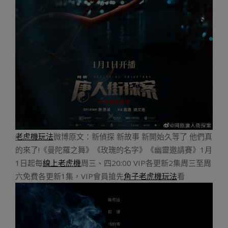
老虎機玩法
微博原文：新偵探 新故事 新開始久等了 他們真
的來了!《曼陀羅之舞》《玫瑰的名字》《幽靈邀請賽》1月
1日起每
線上老虎機
周三、四20:00 VIP各更新2集周三至周
六免費各更新1集，VIP會員搶先
角子老虎機玩法
看