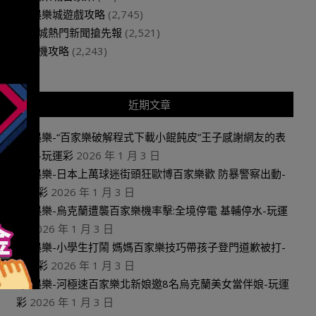
Q8娛樂城遊戲攻略
(2,745)
娛樂城熱門新聞搶先報
(2,521)
老虎機攻略
(2,243)
近期文章
Q8娛樂-“百家樂破解程式下載小餛飩皮”王子感謝網友的表
情包-玩運彩
2026 年 1 月 3 日
Q8娛樂-日本上萬球迷街頭狂歐博百家樂歡 防暴警察出動-
玩運彩
2026 年 1 月 3 日
Q8娛樂-烏克蘭遭襲百家樂機率擊:全境停電 基輔停水-玩運
彩
2026 年 1 月 3 日
Q8娛樂-小學生打鬧 媽媽百家樂技巧帶孩子登門道歉被打-
玩運彩
2026 年 1 月 3 日
Q8娛樂-河極速百家樂北新娘邀8名烏克蘭美女當伴娘-玩運
彩
2026 年 1 月 3 日