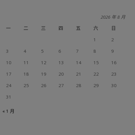
2026 年 8 月
一
二
三
四
五
六
日
1
2
3
4
5
6
7
8
9
10
11
12
13
14
15
16
17
18
19
20
21
22
23
24
25
26
27
28
29
30
31
« 1 月