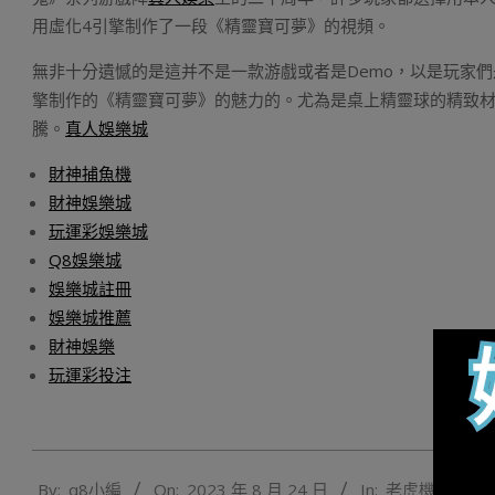
用虛化4引擎制作了一段《精靈寶可夢》的視頻。
無非十分遺憾的是這并不是一款游戲或者是Demo，以是玩家
擎制作的《精靈寶可夢》的魅力的。尤為是桌上精靈球的精致
騰。
真人娛樂城
財神捕魚機
財神娛樂城
玩運彩娛樂城
Q8娛樂城
娛樂城註冊
娛樂城推薦
財神娛樂
玩運彩投注
2023-
By:
q8小編
On:
2023 年 8 月 24 日
In:
老虎機攻略
08-