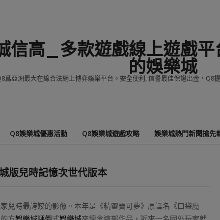
誠信高_多款遊戲線上遊戲平台
的娛樂城
Q8爲亞洲最大在線合法網上博弈娛樂平台。安全便利, 信譽最佳保證出金，Q
Q8娛樂城優惠活動
Q8娛樂城遊戲攻略
娛樂城熱門新聞搶先
Primary
Navigation
Menu
樂城版兒時記憶次世代版本
玩家兒時最誇姣的影像。本年是《精靈寶可夢》原譯名《口袋魔
人的方
娛樂城評價
式
娛樂城
來懷念這部作品，近來一名國外玩家就