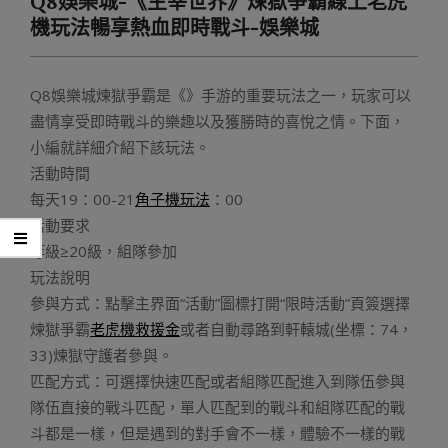
Q8娛樂城-《主宰世界》煉獄爭霸線上老虎
Menu
機玩法暢享熱血即時戰斗-娛樂城
Q8娛樂城煉獄爭霸是《》手游的重要玩法之一，玩家可以
盡情享受即時戰斗的樂趣以及獲勝時的喜悅之情。下面，
小編就詳細介紹下該玩法。
活動時間
每天19：00-21
角子機玩法
：00
活動要求
等級≥20級，組隊參加
玩法說明
參與方式：點擊主界面“活動”圖標打開“限時活動”頁簽選擇
煉獄爭霸
老虎機救援金
或者自動尋路到軒轅城(坐標：74，
33)煉獄守護者參與。
匹配方式：可選擇快速匹配或者組隊匹配進入到隊伍參與
隊伍直接的戰斗匹配，單人匹配到的戰斗和組隊匹配的戰
斗都是一樣，但是遇到的對手會不一樣，體驗不一樣的戰