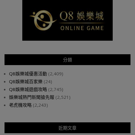
分類
Q8娛樂城優惠活動
(2,409)
Q8娛樂城百家樂
(24)
Q8娛樂城遊戲攻略
(2,745)
娛樂城熱門新聞搶先報
(2,521)
老虎機攻略
(2,243)
近期文章