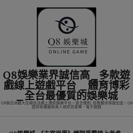
Skip
to
content
Q8娛樂業界誠信高_多款遊
戲線上遊戲平台 _體育博彩
_全台最優質的娛樂城
Q8爲亞洲最大在線合法網上博弈娛樂平台。安全便利, 信譽最佳保證出金，Q8
提供各種最新真人視訊百家樂、電子遊戲
Primary
Navigation