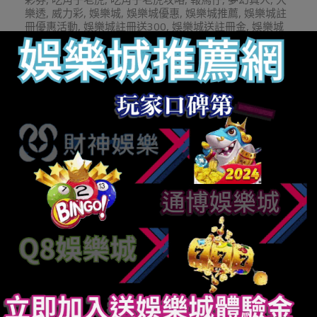
樂透
,
威力彩
,
娛樂城
,
娛樂城優惠
,
娛樂城推薦
,
娛樂城註
冊優惠活動
,
娛樂城註冊送300
,
娛樂城送註冊金
,
娛樂城
體驗金
,
完美娛樂城
,
彩票
,
捕魚大亨
,
捕魚機
,
捕魚遊戲
,
捕
魚達人
,
時時彩
,
極速百家樂
,
歐博APP
,
歐博百家樂
,
歐博
真人
,
沙龍真人
,
淘金娛樂
,
淘金娛樂城
,
澳門百家樂玩法
,
王者捕魚
,
玖天娛樂城
,
玩運彩
,
瘋狂百家樂
,
百家樂
,
百家
樂必勝術
,
百家樂技巧
,
百家樂技巧教學
,
百家樂教學
,
百家
樂機率
,
百家樂玩法
,
百家樂破解
,
百家樂破解程式下載
,
百
家樂算牌
,
百家樂賺錢
,
百家樂贏錢公式
,
百家樂預測
,
百家
樂預測app
,
真人娛樂
,
真人百家
,
真人百家樂
,
真人線上百
家樂
,
真人遊戲
,
瞇牌百家樂
,
線上免費AV影城
,
線上真人
,
線上老虎機
,
線上遊戲
,
美女荷官
,
美女視訊百家樂
,
美金
盤
,
老虎機
,
老虎機中獎
,
老虎機必勝法
,
老虎機攻略
,
老虎
機救援金
,
老虎機機率
,
老虎機玩法
,
老虎機破解
,
老虎機簡
介
,
老虎機規則
,
職棒
,
角子機玩法
,
角子老虎機
,
角子老虎
機技巧
,
角子老虎機玩法
,
角子老虎機規則
,
財神娛樂
,
財神
娛樂城
,
財神捕魚
,
賓果賓果
,
贏家娛樂城
,
通博娛樂城
,
運
動彩券分析
,
運動彩券投注
,
運動彩卷
,
金合發娛樂城
,
鑫寶
體育
,
電子遊戲
,
電競
,
電競比賽
,
體育博彩
,
體育彩券
,
體育
彩票
,
高賠率運動彩