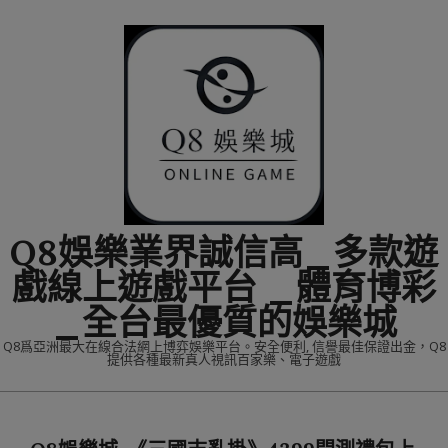
Skip
to
content
Q8娛樂業界誠信高_多款遊
戲線上遊戲平台 _體育博彩
_全台最優質的娛樂城
Q8爲亞洲最大在線合法網上博弈娛樂平台。安全便利, 信譽最佳保證出金，Q8
提供各種最新真人視訊百家樂、電子遊戲
Primary
Navigation