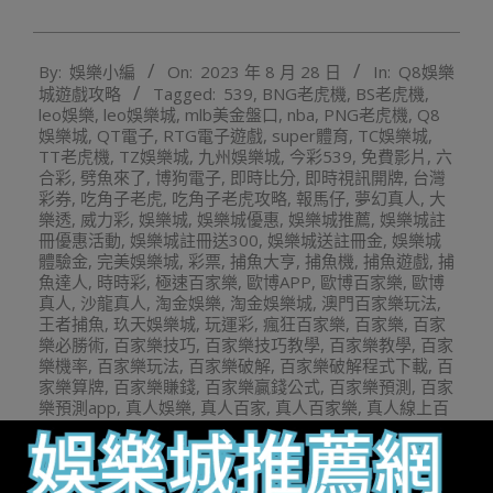
2023-
By:
娛樂小編
On:
2023 年 8 月 28 日
In:
Q8娛樂
08-
城遊戲攻略
Tagged:
539
,
BNG老虎機
,
BS老虎機
,
28
leo娛樂
,
leo娛樂城
,
mlb美金盤口
,
nba
,
PNG老虎機
,
Q8
娛樂城
,
QT電子
,
RTG電子遊戲
,
super體育
,
TC娛樂城
,
TT老虎機
,
TZ娛樂城
,
九州娛樂城
,
今彩539
,
免費影片
,
六
合彩
,
劈魚來了
,
博狗電子
,
即時比分
,
即時視訊開牌
,
台灣
彩券
,
吃角子老虎
,
吃角子老虎攻略
,
報馬仔
,
夢幻真人
,
大
樂透
,
威力彩
,
娛樂城
,
娛樂城優惠
,
娛樂城推薦
,
娛樂城註
冊優惠活動
,
娛樂城註冊送300
,
娛樂城送註冊金
,
娛樂城
體驗金
,
完美娛樂城
,
彩票
,
捕魚大亨
,
捕魚機
,
捕魚遊戲
,
捕
魚達人
,
時時彩
,
極速百家樂
,
歐博APP
,
歐博百家樂
,
歐博
真人
,
沙龍真人
,
淘金娛樂
,
淘金娛樂城
,
澳門百家樂玩法
,
王者捕魚
,
玖天娛樂城
,
玩運彩
,
瘋狂百家樂
,
百家樂
,
百家
樂必勝術
,
百家樂技巧
,
百家樂技巧教學
,
百家樂教學
,
百家
樂機率
,
百家樂玩法
,
百家樂破解
,
百家樂破解程式下載
,
百
家樂算牌
,
百家樂賺錢
,
百家樂贏錢公式
,
百家樂預測
,
百家
樂預測app
,
真人娛樂
,
真人百家
,
真人百家樂
,
真人線上百
家樂
,
真人遊戲
,
瞇牌百家樂
,
線上免費AV影城
,
線上真人
,
線上老虎機
,
線上遊戲
,
美女荷官
,
美女視訊百家樂
,
美金
盤
,
老虎機
,
老虎機中獎
,
老虎機必勝法
,
老虎機攻略
,
老虎
機救援金
,
老虎機機率
,
老虎機玩法
,
老虎機破解
,
老虎機簡