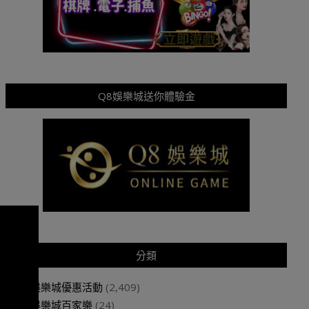
Q8娛樂城送你體驗金
分類
Q8娛樂城優惠活動
(2,409)
Q8娛樂城百家樂
(24)