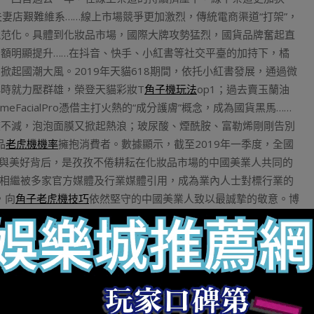
妻店艱難維系……線上市場競爭更加激烈，傳統電商渠道“打架”，
規范化。具體到化妝品市場，國際大牌攻勢猛烈，國貨品牌奮起直
額明顯提升……在抖音、快手、小紅書等社交平臺的加持下，橘
起國潮大風。2019年天貓618期間，依托小紅書發展，通過微
時就力壓群雄，榮登天貓彩妝T
角子機玩法
op1；過去賣玉蘭油
FacialPro憑借主打火熱的“成分護膚”概念，成為國貨黑馬……
度不減，泡泡面膜又掀起熱浪；玻尿酸、煙酰胺、富勒烯剛剛告別
品
老虎機機率
擁抱消費者。數據顯示，截至2019年一季度，全國
艱難與美好背后，是孜孜不倦耕耘在化妝品市場的中國美業人共同的
單相繼被多家官方媒體及行業媒體引用，成為業內人士對標行業的
，向
角子老虎機技巧
依然堅守的中國美業人致以最誠摯的敬意。博