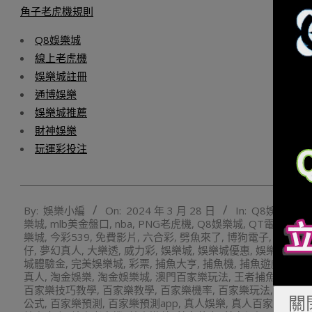
角子老虎機規則
Q8娛樂城
線上老虎機
娛樂城註冊
通博娛樂
娛樂城推薦
財神娛樂
玩運彩投注
2024-
By:
娛樂小編
On:
2024 年 3 月 28 日
In:
Q8娛樂城遊
03-
樂城
,
mlb美金盤口
,
nba
,
PNG老虎機
,
Q8娛樂城
,
QT電子
,
RT
28
樂城
,
今彩539
,
免費影片
,
六合彩
,
劈魚來了
,
博狗電子
,
即時比
仔
,
夢幻真人
,
大樂透
,
威力彩
,
娛樂城
,
娛樂城優惠
,
娛樂城推薦
城體驗金
,
完美娛樂城
,
彩票
,
捕魚大亨
,
捕魚機
,
捕魚遊戲
,
捕魚
真人
,
淘金娛樂
,
淘金娛樂城
,
澳門百家樂玩法
,
王者捕魚
,
玖天
百家樂技巧教學
,
百家樂教學
,
百家樂機率
,
百家樂玩法
,
百家樂
關
公式
,
百家樂預測
,
百家樂預測app
,
真人娛樂
,
真人百家
,
真人百