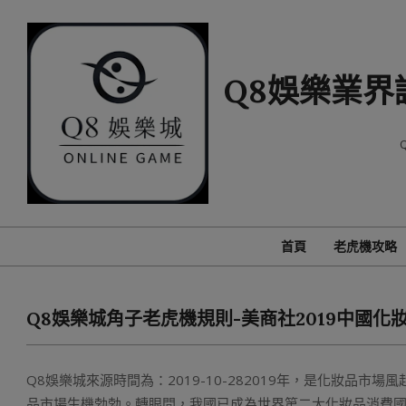
Skip
to
content
Q8娛樂業界
首頁
老虎機攻略
Q8娛樂城角子老虎機規則-美商社2019中國化
Q8娛樂城來源時間為：2019-10-282019年，是化妝品
品市場生機勃勃。轉眼間，我國已成為世界第二大化妝品消費