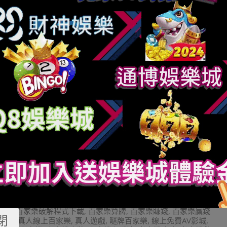
戲攻略
Tagged:
539
,
BNG老虎機
,
BS老虎機
,
leo娛樂
,
leo娛
G電子遊戲
,
super體育
,
TC娛樂城
,
TT老虎機
,
TZ娛樂城
,
九州娛
分
,
即時視訊開牌
,
台灣彩券
,
吃角子老虎
,
吃角子老虎攻略
,
報馬
,
娛樂城註冊優惠活動
,
娛樂城註冊送300
,
娛樂城送註冊金
,
娛樂
達人
,
時時彩
,
極速百家樂
,
歐博APP
,
歐博百家樂
,
歐博真人
,
沙龍
娛樂城
,
玩運彩
,
瘋狂百家樂
,
百家樂
,
百家樂必勝術
,
百家樂技巧
,
破解
,
百家樂破解程式下載
,
百家樂算牌
,
百家樂賺錢
,
百家樂贏錢
閉
家樂
,
真人線上百家樂
,
真人遊戲
,
瞇牌百家樂
,
線上免費AV影城
,