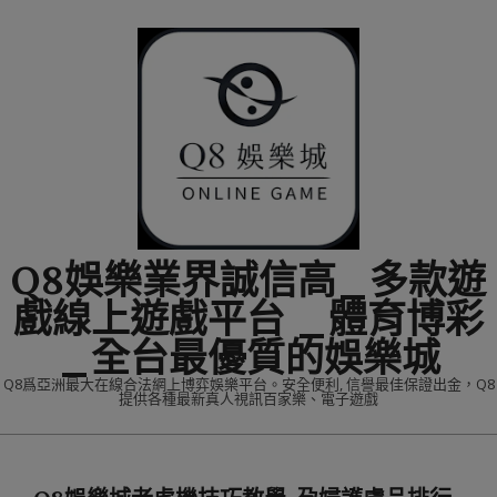
Skip
to
content
Q8娛樂業界誠信高_多款遊
戲線上遊戲平台 _體育博彩
_全台最優質的娛樂城
Q8爲亞洲最大在線合法網上博弈娛樂平台。安全便利, 信譽最佳保證出金，Q8
提供各種最新真人視訊百家樂、電子遊戲
Primary
Navigation