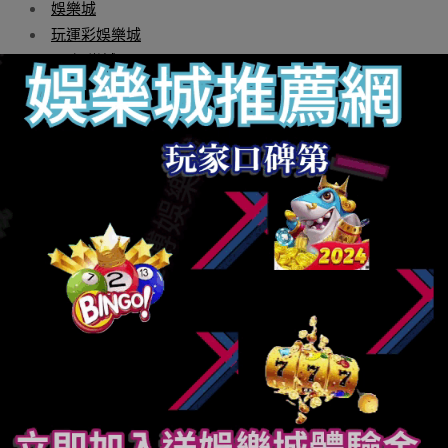
娛樂城
玩運彩娛樂城
Q8娛樂城
線上老虎機
娛樂城註冊
通博娛樂
娛樂城推薦
財神娛樂
玩運彩投注
2024-
By:
娛樂小編
On:
2024 年 4 月 9 日
In:
Q8娛樂
04-
城遊戲攻略
Tagged:
539
,
BNG老虎機
,
BS老虎機
,
09
leo娛樂
,
leo娛樂城
,
mlb美金盤口
,
nba
,
PNG老虎機
,
Q8
娛樂城
,
QT電子
,
RTG電子遊戲
,
super體育
,
TC娛樂城
,
TT老虎機
,
TZ娛樂城
,
九州娛樂城
,
今彩539
,
免費影片
,
六
合彩
,
劈魚來了
,
博狗電子
,
即時比分
,
即時視訊開牌
,
台灣
彩券
,
吃角子老虎
,
吃角子老虎攻略
,
報馬仔
,
夢幻真人
,
大
樂透
,
威力彩
,
娛樂城
,
娛樂城優惠
,
娛樂城推薦
,
娛樂城註