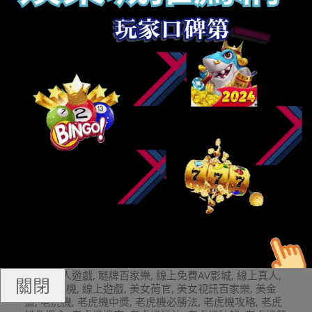
2023-
By:
娛樂小編
On:
2023 年 12 月 16 日
In:
Q8娛
12-
樂城遊戲攻略
Tagged:
539
,
BNG老虎機
,
BS老虎機
,
16
leo娛樂
,
leo娛樂城
,
mlb美金盤口
,
nba
,
PNG老虎機
,
Q8
娛樂城
,
QT電子
,
RTG電子遊戲
,
super體育
,
TC娛樂城
,
TT老虎機
,
TZ娛樂城
,
九州娛樂城
,
今彩539
,
免費影片
,
六
合彩
,
劈魚來了
,
博狗電子
,
即時比分
,
即時視訊開牌
,
台灣
彩券
,
吃角子老虎
,
吃角子老虎攻略
,
報馬仔
,
夢幻真人
,
大
樂透
,
威力彩
,
娛樂城
,
娛樂城優惠
,
娛樂城推薦
,
娛樂城註
冊優惠活動
,
娛樂城註冊送300
,
娛樂城送註冊金
,
娛樂城
體驗金
,
完美娛樂城
,
彩票
,
捕魚大亨
,
捕魚機
,
捕魚遊戲
,
捕
魚達人
,
時時彩
,
極速百家樂
,
歐博APP
,
歐博百家樂
,
歐博
真人
,
沙龍真人
,
淘金娛樂
,
淘金娛樂城
,
澳門百家樂玩法
,
王者捕魚
,
玖天娛樂城
,
玩運彩
,
瘋狂百家樂
,
百家樂
,
百家
樂必勝術
,
百家樂技巧
,
百家樂技巧教學
,
百家樂教學
,
百家
樂機率
,
百家樂玩法
,
百家樂破解
,
百家樂破解程式下載
,
百
家樂算牌
,
百家樂賺錢
,
百家樂贏錢公式
,
百家樂預測
,
百家
樂預測app
,
真人娛樂
,
真人百家
,
真人百家樂
,
真人線上百
家樂
,
真人遊戲
,
瞇牌百家樂
,
線上免費AV影城
,
線上真人
,
關閉
線上老虎機
,
線上遊戲
,
美女荷官
,
美女視訊百家樂
,
美金
盤
,
老虎機
,
老虎機中獎
,
老虎機必勝法
,
老虎機攻略
,
老虎