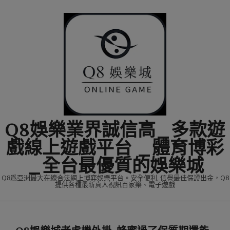
Skip
to
content
Q8娛樂業界誠信高_多款遊
戲線上遊戲平台 _體育博彩
_全台最優質的娛樂城
Q8爲亞洲最大在線合法網上博弈娛樂平台。安全便利, 信譽最佳保證出金，Q8
提供各種最新真人視訊百家樂、電子遊戲
Primary
Navigation