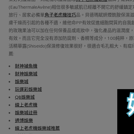
(EauThermaleAvène)相信很多敏感肌已經離不開它的
旅行、居家必備單
角子老虎機技巧
品。貝德瑪賦妍煙酰胺保濕滋
膚干燥而引起的各種不適，維他命PP有效促進細胞間質的自我
的玫瑰果油可以加在任何保養品或底妝中，強化產品的滋潤度
有效。而且它完全沒有添加防腐劑、香精等成分，100純粹，
活精華露(Shiseido)保濕修復效果很好，很適合毛孔粗大
薦:
財神捕魚機
財神娛樂城
娛樂城
玩運彩娛樂城
Q8娛樂城
線上老虎機
娛樂城註冊
通博娛樂
線上老虎機
娛樂城推薦