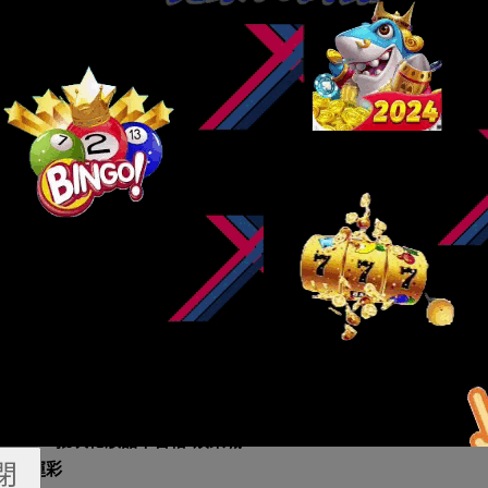
戲攻略
Tagged:
539
,
BNG老虎機
,
BS老虎機
,
leo娛樂
,
leo娛
G電子遊戲
,
super體育
,
TC娛樂城
,
TT老虎機
,
TZ娛樂城
,
九州娛
分
,
即時視訊開牌
,
台灣彩券
,
吃角子老虎
,
吃角子老虎攻略
,
報馬
,
娛樂城註冊優惠活動
,
娛樂城註冊送300
,
娛樂城送註冊金
,
娛樂
達人
,
時時彩
,
極速百家樂
,
歐博APP
,
歐博百家樂
,
歐博真人
,
沙龍
娛樂城
,
玩運彩
,
瘋狂百家樂
,
百家樂
,
百家樂必勝術
,
百家樂技巧
,
破解
,
百家樂破解程式下載
,
百家樂算牌
,
百家樂賺錢
,
百家樂贏錢
家樂
,
真人線上百家樂
,
真人遊戲
,
瞇牌百家樂
,
線上免費AV影城
,
美金盤
,
老虎機
,
老虎機中獎
,
老虎機必勝法
,
老虎機攻略
,
老虎機救
機規則
,
職棒
,
角子機玩法
,
角子老虎機
,
角子老虎機技巧
,
角子老虎
果賓果
,
贏家娛樂城
,
通博娛樂城
,
運動彩券分析
,
運動彩券投注
,
運
育博彩
,
體育彩券
,
體育彩票
,
高賠率運動彩
局：68批次化妝品不合格-娛樂城
閉
烏-玩運彩