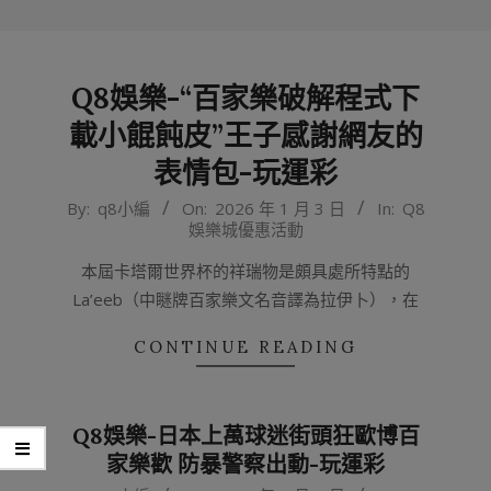
Menu
Q8娛樂-“百家樂破解程式下
載小餛飩皮”王子感謝網友的
表情包-玩運彩
2026-
By:
q8小編
On:
2026 年 1 月 3 日
In:
Q8
娛樂城優惠活動
01-
03
本屆卡塔爾世界杯的祥瑞物是頗具處所特點的
La’eeb（中瞇牌百家樂文名音譯為拉伊卜），在
CONTINUE READING
Q8娛樂-日本上萬球迷街頭狂歐博百
家樂歡 防暴警察出動-玩運彩