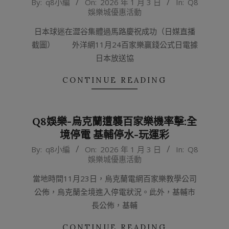
2026-
By:
q8小編
On:
2026 年 1 月 3 日
In:
Q8
娛樂城優惠活動
01-
03
日本球迷在澀谷集體過馬路慶祝成功（日媒直播
截圖） 外洋網11月24百家樂贏錢公式日電據
日本放送協
CONTINUE READING
Q8娛樂-烏克蘭遭襲百家樂機率擊:全
境停電 基輔停水-玩運彩
2026-
By:
q8小編
On:
2026 年 1 月 3 日
In:
Q8
娛樂城優惠活動
01-
03
當地時間11月23日，烏克蘭電網百家樂教學公司
公佈，烏克蘭全境進入停電狀況。此外，基輔市
長公佈，基輔
CONTINUE READING