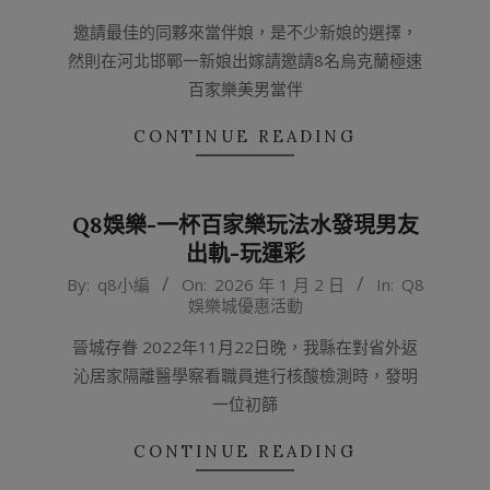
03
邀請最佳的同夥來當伴娘，是不少新娘的選擇，
然則在河北邯鄲一新娘出嫁請邀請8名烏克蘭極速
百家樂美男當伴
CONTINUE READING
Q8娛樂-一杯百家樂玩法水發現男友
出軌-玩運彩
2026-
By:
q8小編
On:
2026 年 1 月 2 日
In:
Q8
娛樂城優惠活動
01-
02
晉城存眷 2022年11月22日晚，我縣在對省外返
沁居家隔離醫學察看職員進行核酸檢測時，發明
一位初篩
CONTINUE READING