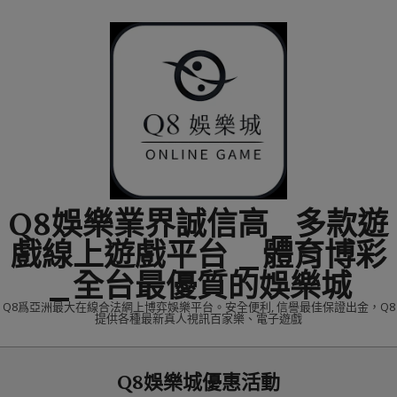
Skip
to
content
Q8娛樂業界誠信高_多款遊
戲線上遊戲平台 _體育博彩
_全台最優質的娛樂城
Q8爲亞洲最大在線合法網上博弈娛樂平台。安全便利, 信譽最佳保證出金，Q8
提供各種最新真人視訊百家樂、電子遊戲
Primary
Q8娛樂城優惠活動
Navigation