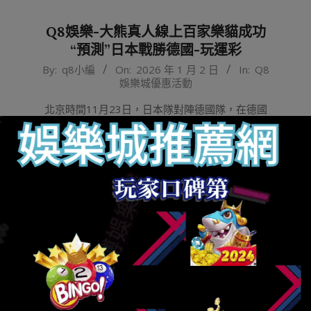
Q8娛樂-大熊真人線上百家樂貓成功
“預測”日本戰勝德國-玩運彩
2026-
By:
q8小編
On:
2026 年 1 月 2 日
In:
Q8
娛樂城優惠活動
01-
02
北京時間11月23日，日本隊對陣德國隊，在德國
隊瘋狂百家樂點球進步前輩一球的環境下，日本
隊鄙人半場連
CONTINUE READING
Q8娛樂-任賢齊關百家樂機率注的尋
子父親:兒子已去世-玩運彩
2026-
By:
q8小編
On:
2026 年 1 月 2 日
In:
Q8
娛樂城優惠活動
01-
02
四川甘孜8歲小孩孫澤莀掉蹤三個月，本日孩子父