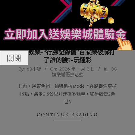
親孫安亮在平臺發布新聞稱：“孩子已經極速百家
樂作古，感謝
CONTINUE READING
Q8娛樂-“行腳記錄儀”百家樂破解打
關閉
了誰的臉?-玩運彩
2026-
By:
q8小編
On:
2026 年 1 月 2 日
In:
Q8
娛樂城優惠活動
01-
02
日前，廣東潮州一輛特斯拉Model Y在路邊泊車掉
敗后，疾走2.6公里并連撞多輛車，終極致使2逝
世3
CONTINUE READING