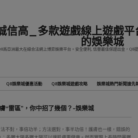
誠信高_多款遊戲線上遊戲平台
的娛樂城
Q8爲亞洲最大在線合法網上博弈娛樂平台。安全便利, 信譽最佳保證出金，Q
Q8娛樂城優惠活動
Q8娛樂城遊戲攻略
娛樂城熱門新聞搶先
Primary
Navigation
Menu
膚“雷區”，你中招了幾個？-娛樂城
？方法不對，事倍功半；方法選對，事半功倍！護膚也一樣，錯誤的
區1：多曬太陽多曬太陽可以讓肌膚更健康。然而實際上長時間暴曬