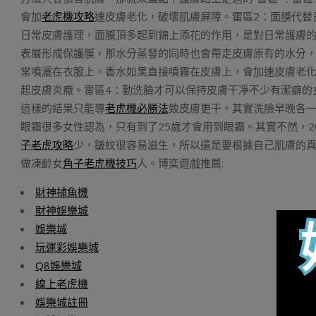
會加
老虎機攻略
速皮膚老化，破壞肌膚屏障。雷區2：面膜代替
日常皮膚護理，面膜頂多起到錦上添花的作用，是對日常護膚
表層形成保護膜，那水分蒸發的同時也會帶走皮膚原有的水分，
常噴灑在衣服上。香水如果直接噴霧在皮膚上，會加速皮膚老
起皮膚炎癥。雷區4：勤洗臉才可以保持皮膚干凈不少有潔癖的
這樣的結果只能導
老虎機必勝法
致皮膚更干。其實洗臉早晚各
眼霜很多女性認為，只有到了25歲才會用到眼霜。其實不然，
子老虎攻略
少，皺紋很容易滋生，所以還是要根據自己肌膚的真
做凍齡女
角子老虎機技巧
人。博奕遊戲推薦:
財神捕魚機
財神娛樂城
娛樂城
玩運彩娛樂城
Q8娛樂城
線上老虎機
娛樂城註冊