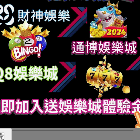
戲攻略
Tagged:
539
,
BNG老虎機
,
BS老虎機
,
leo娛樂
,
leo娛
G電子遊戲
,
super體育
,
TC娛樂城
,
TT老虎機
,
TZ娛樂城
,
九州娛
分
,
即時視訊開牌
,
台灣彩券
,
吃角子老虎
,
吃角子老虎攻略
,
報馬
,
娛樂城註冊優惠活動
,
娛樂城註冊送300
,
娛樂城送註冊金
,
娛樂
達人
,
時時彩
,
極速百家樂
,
歐博APP
,
歐博百家樂
,
歐博真人
,
沙龍
娛樂城
,
玩運彩
,
瘋狂百家樂
,
百家樂
,
百家樂必勝術
,
百家樂技巧
,
破解
,
百家樂破解程式下載
,
百家樂算牌
,
百家樂賺錢
,
百家樂贏錢
家樂
,
真人線上百家樂
,
真人遊戲
,
瞇牌百家樂
,
線上免費AV影城
,
美金盤
,
老虎機
,
老虎機中獎
,
老虎機必勝法
,
老虎機攻略
,
老虎機救
機規則
,
職棒
,
角子機玩法
,
角子老虎機
,
角子老虎機技巧
,
角子老虎
果賓果
,
贏家娛樂城
,
通博娛樂城
,
運動彩券分析
,
運動彩券投注
,
運
育博彩
,
體育彩券
,
體育彩票
,
高賠率運動彩
閉