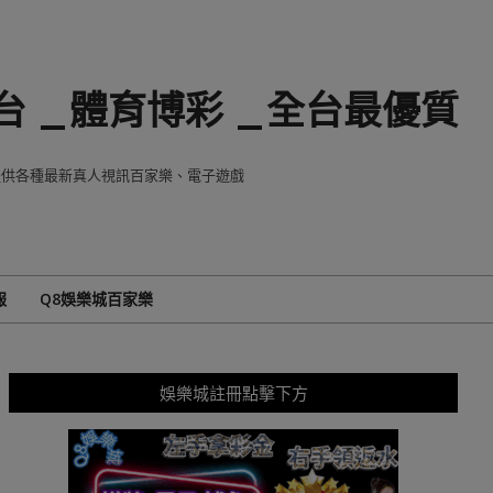
 _體育博彩 _全台最優質
8提供各種最新真人視訊百家樂、電子遊戲
報
Q8娛樂城百家樂
娛樂城註冊點擊下方