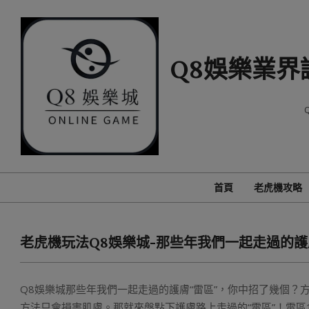
Skip
to
content
Q8娛樂業界
首頁
老虎機攻略
老虎機玩法Q8娛樂城-那些年我們一起走過的護
Q8娛樂城那些年我們一起走過的護膚“雷區”，你中招了幾個
方法只會損害肌膚。那就來盤點下護膚路上走過的“雷區”！雷