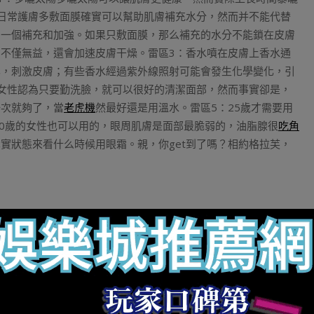
日常護膚多敷面膜確實可以幫助肌膚補充水分，然而并不能代替
的一個補充和加強。如果只敷面膜，那么補充的水分不能鎖在皮膚
不僅無益，還會加速皮膚干燥。雷區3：香水噴在皮膚上香水通
化，刺激皮膚；有些香水經過紫外線照射可能會發生化學變化，引
女性認為只要勤洗臉，就可以很好的清潔面部，然而事實卻是，
一次就夠了，當
老虎機
然最好還是用溫水。雷區5：25歲才需要用
20歲的女性也可以用的，眼周肌膚是面部最脆弱的，油脂腺很
吃角
實狀態來看什么時候用眼霜。親，你get到了嗎？相約格拉芙，