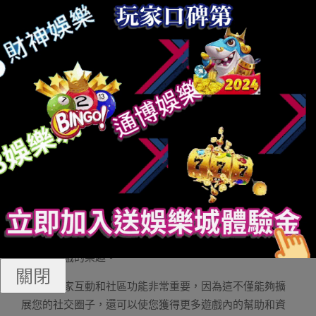
火牆。避免點擊不明鏈接，不使用公共電腦或網路進行敏
感交易，並不定時更改登入密碼。
提升您的線上娛樂城體驗
自訂您的遊戲體驗
透過設定個人偏好和遊戲設定，您可以自訂您的遊戲體
驗，讓遊戲更符合您的喜好，提高您的享受度。
與其他玩家互動和社區功能
透過參與社區討論、組隊玩遊戲或參加多人活動，與其他
玩家互動可以讓您更深入了解遊戲世界，建立友誼，並享
受共同遊戲的樂趣。
關閉
與其他玩家互動和社區功能非常重要，因為這不僅能夠擴
展您的社交圈子，還可以使您獲得更多遊戲內的幫助和資