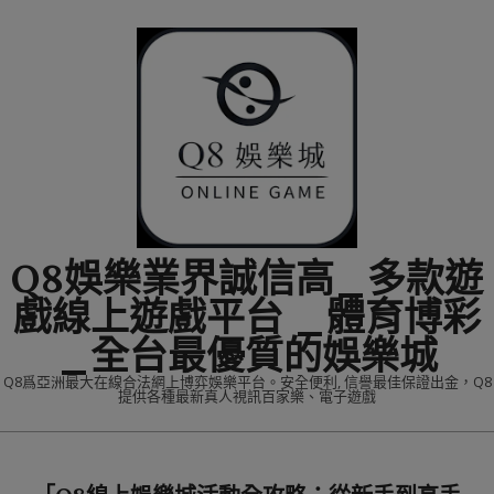
Skip
to
content
Q8娛樂業界誠信高_多款遊
戲線上遊戲平台 _體育博彩
_全台最優質的娛樂城
Q8爲亞洲最大在線合法網上博弈娛樂平台。安全便利, 信譽最佳保證出金，Q8
提供各種最新真人視訊百家樂、電子遊戲
Primary
Navigation