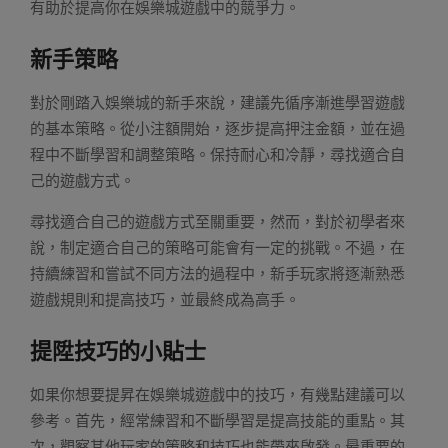
有助於提高你在娛樂城遊戲中的競爭力。
新手策略
對於剛踏入娛樂城的新手來說，建議先循序漸進學習遊戲
的基本策略。從小注額開始，逐步提高押注金額，並在過
程中不斷學習和調整策略。保持耐心和冷靜，尋找適合自
己的遊戲方式。
尋找適合自己的遊戲方式至關重要，然而，對於初學者來
說，制定適合自己的策略可能會有一定的挑戰。不過，在
持續練習和嘗試不同方法的過程中，新手玩家將逐漸熟悉
遊戲規則和提高技巧，並最終成為高手。
提陞技巧的小貼士
如果你想要提昇在娛樂城遊戲中的技巧，有幾點建議可以
參考。首先，經常練習和不斷學習是提高技能的重點。其
次，觀察其他玩家的策略和技巧也能帶來啟發。最重要的