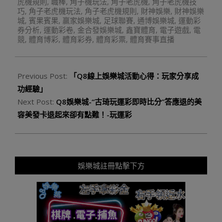
虎機規則
,
職棒
,
角子機玩法
,
角子老虎機
,
角子老虎機技
巧
,
角子老虎機玩法
,
角子老虎機規則
,
財神娛樂
,
財神娛樂
城
,
賓果賓果
,
贏家娛樂城
,
足球聯賽
,
通博娛樂城
,
運動彩
券分析
,
運動彩卷
,
金合發娛樂城
,
鑫寶體育
,
電子遊戲
,
電
競
,
體育博彩
,
體育彩券
,
體育彩票
,
體育賽事直播
Previous Post:
「Q8線上娛樂城活動心得：玩家分享成
功經驗」
Next Post:
Q8娛樂城-“古琦玩運彩即時比分”答應退的美
容美發卡退起來卻有點難！-玩運彩
娛樂城註冊點擊下方