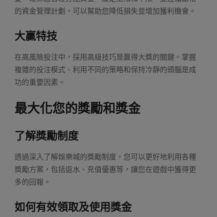
的資金管理計劃，可以幫助您降低損失並增加獲利機會。
大贏特技
在高風險投注中，採用高級技巧是贏得大獎的關鍵。掌握
複雜的投注模式、利用不同的策略和保持冷靜的頭腦是成
功的重要因素。
最大化您的獎勵和獎金
了解獎勵制度
透過深入了解娛樂城的獎勵制度，您可以更好地利用各種
獎勵方案，包括返水、充值優惠等，讓您在遊戲中獲得更
多的回報。
如何有效領取及使用獎金